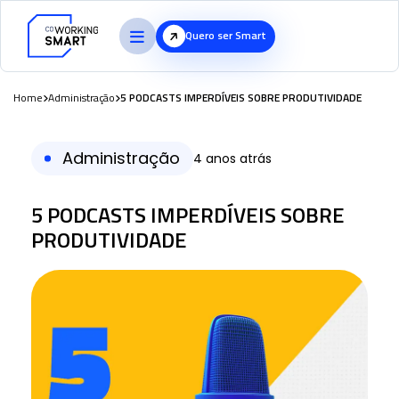
Quero ser Smart
Home
Administração
5 PODCASTS IMPERDÍVEIS SOBRE PRODUTIVIDADE
Administração
4 anos atrás
5 PODCASTS IMPERDÍVEIS SOBRE
PRODUTIVIDADE