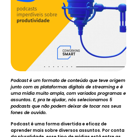
Podcast é um formato de conteúdo que teve origem
junto com as plataformas digitais de streaming e é
uma mídia muito ampla, com variados programas e
assuntos. E, pra te ajudar, nós selecionamos 5
podcasts que não podem deixar de tocar nos seus
fones de ouvido.
Podcast é uma forma divertida e eficaz de
aprender mais sobre diversos assuntos. Por conta
da pluralidade, esse tipo de mídias está entre as