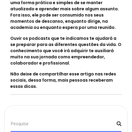
uma forma prática e simples de se manter
atualizado e aprender mais sobre algum assunto.
Fora isso, ele pode ser consumido nos seus
momentos de descanso, enquanto dirige, na
academia ou enquanto espera por uma reunião.
Ouvir os podcasts que te indicamos te ajudará a
se preparar para as diferentes questões da vida. O
conhecimento que você irá adquirir te auxiliará
muito na sua jornada como empreendedor,
colaborador e profissional.
Não deixe de compartilhar esse artigo nas redes
sociais, dessa forma, mais pessoas receberam
essas dicas.