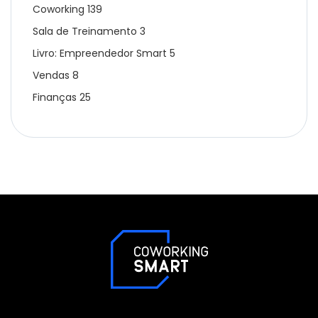
Coworking
139
Sala de Treinamento
3
Livro: Empreendedor Smart
5
Vendas
8
Finanças
25