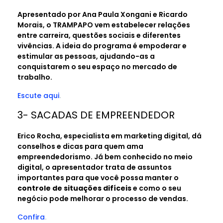
Apresentado por Ana Paula Xongani e Ricardo
Morais, o TRAMPAPO vem estabelecer relações
entre carreira, questões sociais e diferentes
vivências. A ideia do programa é empoderar e
estimular as pessoas, ajudando-as a
conquistarem o seu espaço no mercado de
trabalho.
Escute aqui
.
3- SACADAS DE EMPREENDEDOR
Erico Rocha, especialista em marketing digital, dá
conselhos e dicas para quem ama
empreendedorismo. Já bem conhecido no meio
digital, o apresentador trata de assuntos
importantes para que você possa manter o
controle de situações difíceis
e como o seu
negócio pode melhorar o processo de vendas.
Confira
.