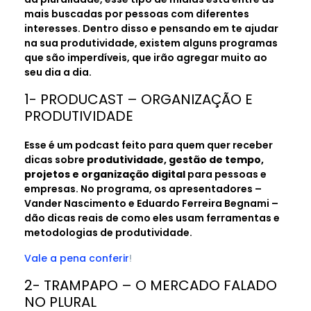
mais buscadas por pessoas com diferentes
interesses. Dentro disso e pensando em te ajudar
na sua produtividade, existem alguns programas
que são imperdíveis, que irão agregar muito ao
seu dia a dia.
1- PRODUCAST – ORGANIZAÇÃO E
PRODUTIVIDADE
Esse é um podcast feito para quem quer receber
dicas sobre
produtividade, gestão de tempo,
projetos e organização digital
para pessoas e
empresas. No programa, os apresentadores –
Vander Nascimento e Eduardo Ferreira Begnami –
dão dicas reais de como eles usam ferramentas e
metodologias de produtividade.
Vale a pena conferir
!
2- TRAMPAPO – O MERCADO FALADO
NO PLURAL