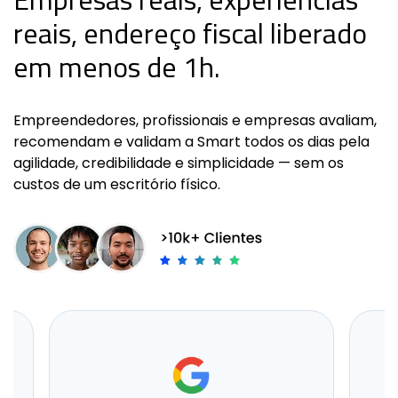
reais, endereço fiscal liberado
em menos de 1h.
Empreendedores, profissionais e empresas avaliam,
recomendam e validam a Smart todos os dias pela
agilidade, credibilidade e simplicidade — sem os
custos de um escritório físico.