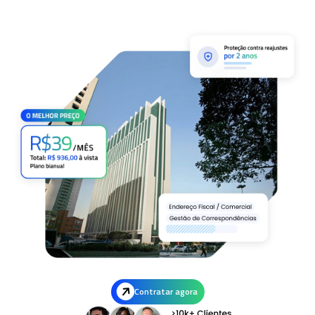
Contratar agora