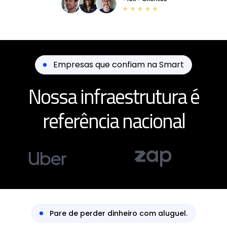
Empresas que confiam na Smart
Nossa infraestrutura é
referência nacional
Pare de perder dinheiro com aluguel.