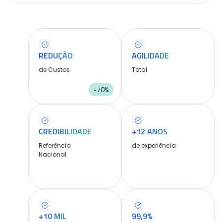
REDUÇÃO
AGILIDADE
de Custos
Total
-70%
CREDIBILIDADE
+12 ANOS
Referência
de experiência
Nacional
+10 MIL
99,9%