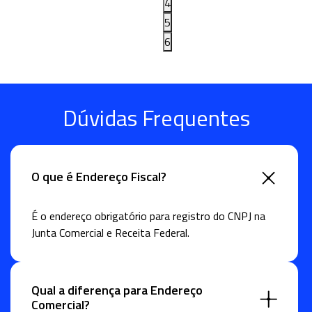
4
5
6
Dúvidas Frequentes
O que é Endereço Fiscal?
É o endereço obrigatório para registro do CNPJ na
Junta Comercial e Receita Federal.
Qual a diferença para Endereço
Comercial?