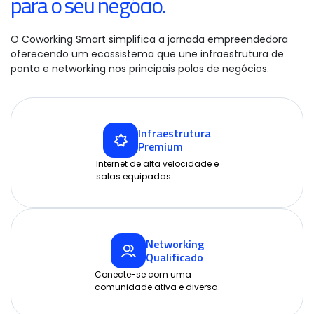
para o seu negócio.
O Coworking Smart simplifica a jornada empreendedora
oferecendo um ecossistema que une infraestrutura de
ponta
e networking nos principais polos de negócios.
Infraestrutura
Premium
Internet de alta velocidade e
salas equipadas.
Networking
Qualificado
Conecte-se com uma
comunidade ativa e diversa.