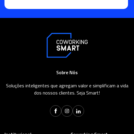
Sobre Nós
Soluções inteligentes que agregam valor e simplificam a vida
dos nossos clientes. Seja Smart!