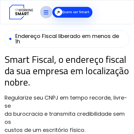
Quero ser Smart
Endereço Fiscal liberado em menos de
1h
Smart Fiscal, o endereço
fiscal
da sua empresa em
localização
nobre.
Regularize seu CNPJ em tempo recorde, livre-
se
da burocracia e transmita credibilidade sem
os
custos de um escritório físico.