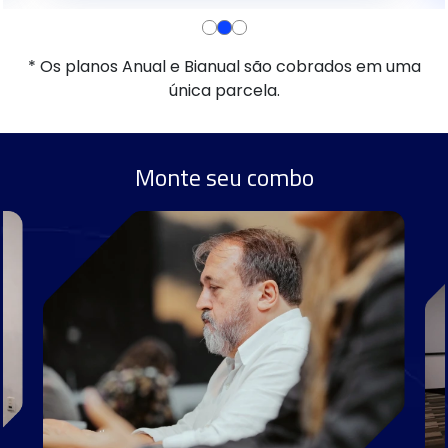
* Os planos Anual e Bianual são cobrados em uma
única parcela.
Monte seu combo