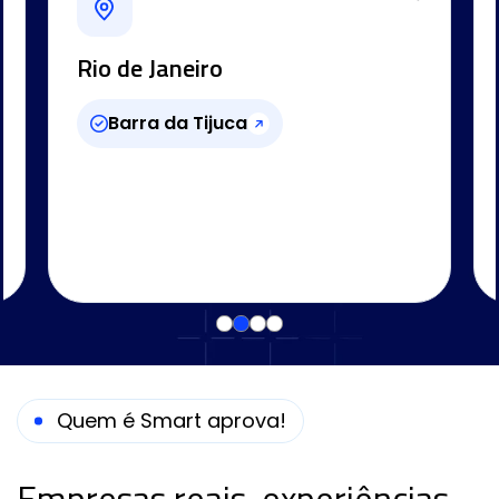
Rio de Janeiro
Barra da Tijuca
Quem é Smart aprova!
Empresas reais, experiências