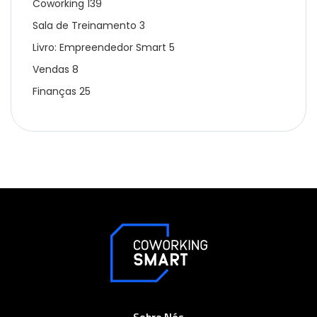
Coworking
139
Sala de Treinamento
3
Livro: Empreendedor Smart
5
Vendas
8
Finanças
25