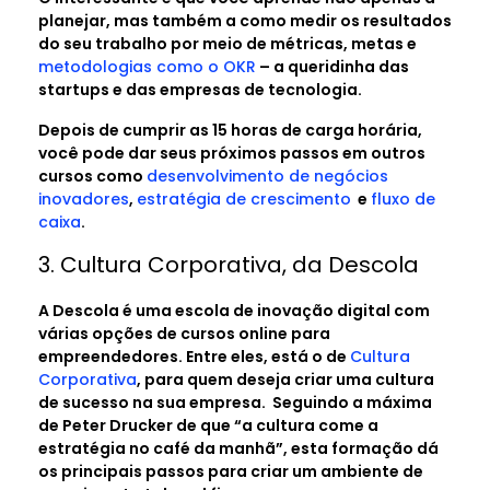
planejar, mas também a como medir os resultados
do seu trabalho por meio de métricas, metas e
metodologias como o OKR
– a queridinha das
startups e das empresas de tecnologia.
Depois de cumprir as 15 horas de carga horária,
você pode dar seus próximos passos em outros
cursos como
desenvolvimento de negócios
inovadores
,
estratégia de crescimento
e
fluxo de
caixa
.
3. Cultura Corporativa, da Descola
A Descola é uma escola de inovação digital com
várias opções de cursos online para
empreendedores. Entre eles, está o de
Cultura
Corporativa
, para quem deseja criar uma cultura
de sucesso na sua empresa. Seguindo a máxima
de Peter Drucker de que “a cultura come a
estratégia no café da manhã”, esta formação dá
os principais passos para criar um ambiente de