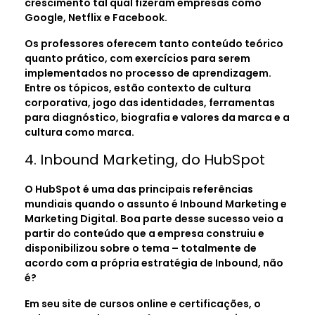
crescimento tal qual fizeram empresas como
Google, Netflix e Facebook.
Os professores oferecem tanto conteúdo teórico
quanto prático, com exercícios para serem
implementados no processo de aprendizagem.
Entre os tópicos, estão contexto de cultura
corporativa, jogo das identidades, ferramentas
para diagnóstico, biografia e valores da marca e a
cultura como marca.
4. Inbound Marketing, do HubSpot
O HubSpot é uma das principais referências
mundiais quando o assunto é Inbound Marketing e
Marketing Digital. Boa parte desse sucesso veio a
partir do conteúdo que a empresa construiu e
disponibilizou sobre o tema – totalmente de
acordo com a própria estratégia de Inbound, não
é?
Em seu site de cursos online e certificações, o