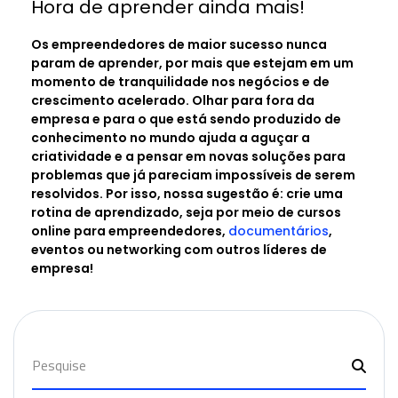
Hora de aprender ainda mais!
Os empreendedores de maior sucesso nunca
param de aprender, por mais que estejam em um
momento de tranquilidade nos negócios e de
crescimento acelerado. Olhar para fora da
empresa e para o que está sendo produzido de
conhecimento no mundo ajuda a aguçar a
criatividade e a pensar em novas soluções para
problemas que já pareciam impossíveis de serem
resolvidos. Por isso, nossa sugestão é: crie uma
rotina de aprendizado, seja por meio de cursos
online para empreendedores,
documentários
,
eventos ou networking com outros líderes de
empresa!