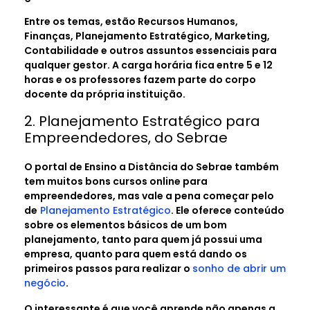
Entre os temas, estão Recursos Humanos,
Finanças, Planejamento Estratégico, Marketing,
Contabilidade e outros assuntos essenciais para
qualquer gestor. A carga horária fica entre 5 e 12
horas e os professores fazem parte do corpo
docente da própria instituição.
2. Planejamento Estratégico para
Empreendedores, do Sebrae
O portal de Ensino a Distância do Sebrae também
tem muitos bons cursos online para
empreendedores, mas vale a pena começar pelo
de
Planejamento Estratégico
. Ele oferece conteúdo
sobre os elementos básicos de um bom
planejamento, tanto para quem já possui uma
empresa, quanto para quem está dando os
primeiros passos para realizar o
sonho de abrir um
negócio
.
O interessante é que você aprende não apenas a