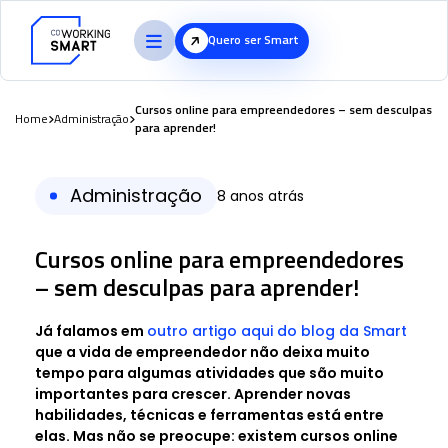
Quero ser Smart
Cursos online para empreendedores – sem desculpas
Home
Administração
para aprender!
Administração
8 anos atrás
Cursos online para empreendedores
– sem desculpas para aprender!
Já falamos em
outro artigo aqui do blog da Smart
que a vida de empreendedor não deixa muito
tempo para algumas atividades que são muito
importantes para crescer. Aprender novas
habilidades, técnicas e ferramentas está entre
elas. Mas não se preocupe: existem cursos online