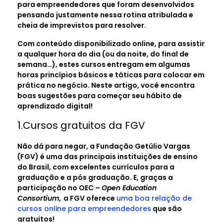
para empreendedores que foram desenvolvidos
pensando justamente nessa rotina atribulada e
cheia de imprevistos para resolver.
Com conteúdo disponibilizado online, para assistir
a qualquer hora do dia (ou da noite, do final de
semana…), estes cursos entregam em algumas
horas princípios básicos e táticas para colocar em
prática no negócio. Neste artigo, você encontra
boas sugestões para começar seu hábito de
aprendizado digital!
1.Cursos gratuitos da FGV
Não dá para negar, a Fundação Getúlio Vargas
(FGV) é uma das principais instituições de ensino
do Brasil, com excelentes currículos para a
graduação e a pós graduação. E, graças a
participação no OEC –
Open Education
Consortium,
a FGV oferece
uma boa relação de
cursos online para empreendedores
que são
gratuitos!