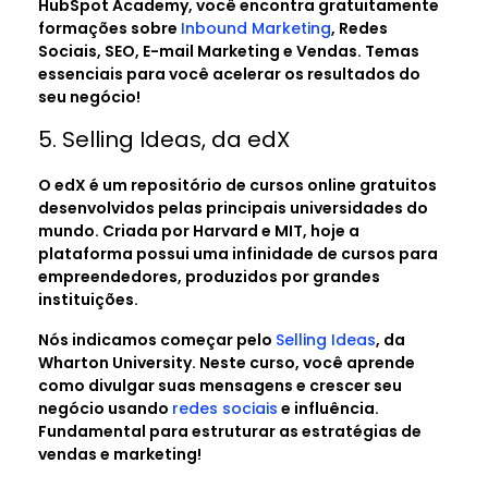
HubSpot Academy, você encontra gratuitamente
formações sobre
Inbound Marketing
, Redes
Sociais, SEO, E-mail Marketing e Vendas. Temas
essenciais para você acelerar os resultados do
seu negócio!
5. Selling Ideas, da edX
O edX é um repositório de cursos online gratuitos
desenvolvidos pelas principais universidades do
mundo. Criada por Harvard e MIT, hoje a
plataforma possui uma infinidade de cursos para
empreendedores, produzidos por grandes
instituições.
Nós indicamos começar pelo
Selling Ideas
, da
Wharton University. Neste curso, você aprende
como divulgar suas mensagens e crescer seu
negócio usando
redes sociais
e influência.
Fundamental para estruturar as estratégias de
vendas e marketing!