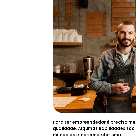
Para ser empreendedor é preciso mui
qualidade. Algumas habilidades são 
mundo do empreendedorismo.