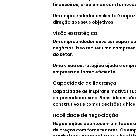
financeiros, problemas com fornecedo
Um empreendedor resiliente é capaz 
direção aos seus objetivos.
Visão estratégica
Um empreendedor deve ser capaz de 
negócios. Isso requer uma compreen
do setor.
Uma visão estratégica ajuda o empr
empresa de forma eficiente.
Capacidade de liderança
Capacidade de inspirar e motivar su
empreendedorismo. Bons líderes são
construtivos e tomar decisões difícei
Habilidade de negociação
Negociações acontecem em todas as
de preços com fornecedores. Os em