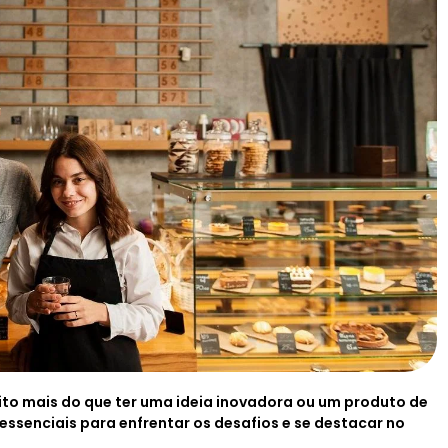
to mais do que ter uma ideia inovadora ou um produto de
essenciais para enfrentar os desafios e se destacar no