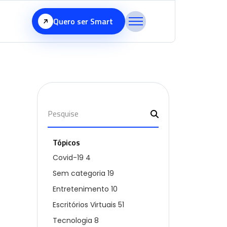
Quero ser Smart
Tópicos
Covid-19
4
Sem categoria
19
Entretenimento
10
Escritórios Virtuais
51
Tecnologia
8