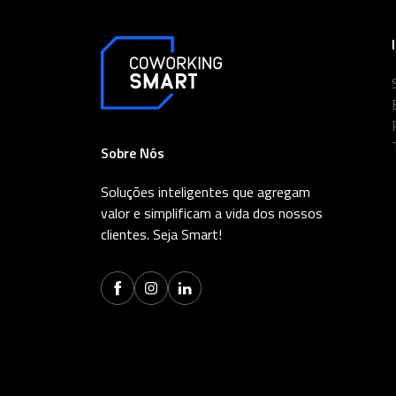
Sobre Nós
Soluções inteligentes que agregam
valor e simplificam a vida dos nossos
clientes. Seja Smart!