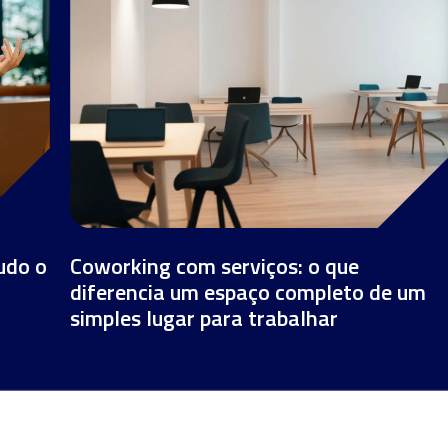
udo o
Coworking com serviços: o que
diferencia um espaço completo de um
simples lugar para trabalhar