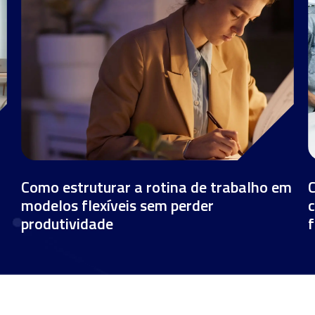
Como estruturar a rotina de trabalho em
modelos flexíveis sem perder
produtividade