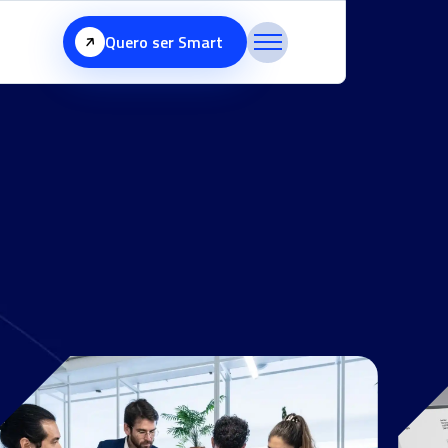
Quero ser Smart