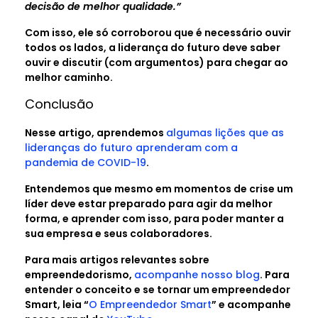
decisão de melhor qualidade.”
Com isso, ele só corroborou que é necessário ouvir
todos os lados, a liderança do futuro deve saber
ouvir e discutir (com argumentos) para chegar ao
melhor caminho.
Conclusão
Nesse artigo, aprendemos
algumas lições que as
lideranças do futuro aprenderam com a
pandemia de COVID-19
.
Entendemos que mesmo em momentos de crise um
líder deve estar preparado para agir da melhor
forma, e aprender com isso, para poder manter a
sua empresa e seus colaboradores.
Para mais artigos relevantes sobre
empreendedorismo,
acompanhe nosso blog
. Para
entender o conceito e se tornar um empreendedor
Smart, leia “
O Empreendedor Smart
” e acompanhe