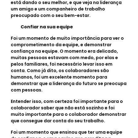
está dando o seu melhor, e que veja na liderança
um amigo e um companheiro de trabalho
preocupado com o seu bem-estar.
Confiar na sua equipe
Foi um momento de muito importância para ver o
comprometimento da equipe, e demonstrar
confiança na equipe. O momento era delicado,
muitas pessoas estavam com medo, por elas e
pelos familiares, foi necessário levar isso em
conta. Como já dito, os colaboradores são
humanos, foi um excelente momento para
demonstrar que a liderança do futuro se preocupa
com pessoas.
Entender isso, com certeza foi importante para o
colaborador saber que não está sozinho e foi
muito importante para o colaborador demonstrar
que consegue dar conta do seu trabalho.
Foi um momento que ensinou que ter uma equipe