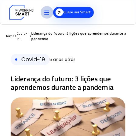
Quero ser Smart
Covid-
Liderança do futuro: 3 lições que aprendemos durante a
Home
19
pandemia
Covid-19
5 anos atrás
Liderança do futuro: 3 lições que
aprendemos durante a pandemia