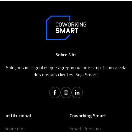
Sobre Nós
Soluções inteligentes que agregam valor e simplificam a vida
dos nossos clientes. Seja Smart!
Institucional
Coworking Smart
Sobre nós
Smart Premium