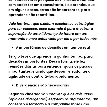
sem poder ter uma consultoria. Ele aprendeu que
em alguns casos, erros são importantes, para
aprender e não repeti-los.
Vale lembrar, que existem excelentes estratégias
para ter sucesso, esse exemplo é para mostrar a
superação de uma liderança do futuro em um
momento nunca antes visto por ele e por todos nós.
A importância de decisões em tempo real
Sérgio teve que aprender a ganhar tempo, para
decisões importantes. Dessa forma, ele fez
reuniões diárias para entender quais os passos
importantes, e ainda que dessem errado, ter a
agilidade de controlá-los rapidamente.
Divergências são necessárias
Segundo Zimermam:
“Uma vez que os dois lados
(opiniões divergentes) esgotam os argumentos, um
consenso é formado e a companhia toma uma