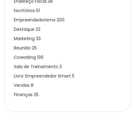
Endereço Fiscal
38
Escritórios
51
Empreendedorismo
200
Destaque
22
Marketing
33
Reunião
25
Coworking
139
Sala de Treinamento
3
Livro: Empreendedor Smart
5
Vendas
8
Finanças
25