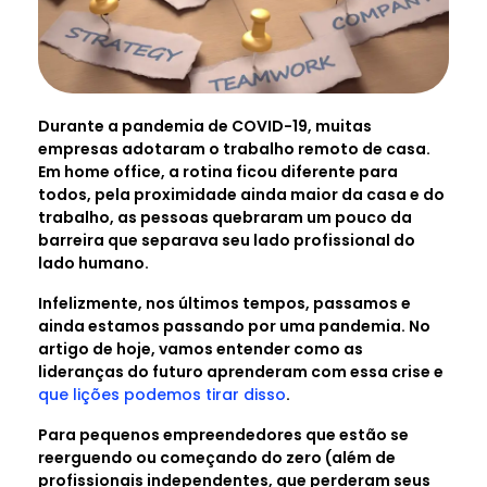
Durante a pandemia de COVID-19, muitas
empresas adotaram o trabalho remoto de casa.
Em home office, a rotina ficou diferente para
todos, pela proximidade ainda maior da casa e do
trabalho, as pessoas quebraram um pouco da
barreira que separava seu lado profissional do
lado humano.
Infelizmente, nos últimos tempos, passamos e
ainda estamos passando por uma pandemia. No
artigo de hoje, vamos entender como as
lideranças do futuro aprenderam com essa crise e
que lições podemos tirar disso
.
Para pequenos empreendedores que estão se
reerguendo ou começando do zero (além de
profissionais independentes, que perderam seus