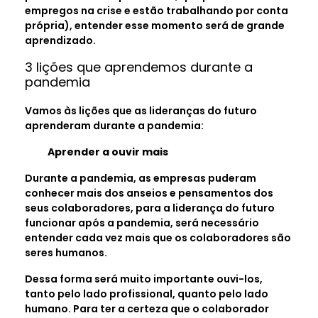
empregos na crise e estão trabalhando por conta
própria), entender esse momento será de grande
aprendizado.
3 lições que aprendemos durante a
pandemia
Vamos às lições que as lideranças do futuro
aprenderam durante a pandemia:
Aprender a ouvir mais
Durante a pandemia, as empresas puderam
conhecer mais dos anseios e pensamentos dos
seus colaboradores, para a liderança do futuro
funcionar após a pandemia, será necessário
entender cada vez mais que os colaboradores são
seres humanos.
Dessa forma será muito importante ouvi-los,
tanto pelo lado profissional, quanto pelo lado
humano. Para ter a certeza que o colaborador