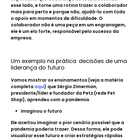
esse lado, e torne uma rotina trazer o colaborador
mais para perto e porque não, ajudá-lo com todo
o apoio em momentos de dificuldade. O
colaborador não é uma peça em um engranagem,
ele é um elo forte, responsável pelo sucesso da
empresa.
Um exemplo na prática: decisões de uma
liderança do futuro
Vamos mostrar os ensinamentos (veja a matéria
completa
aqui
) que Sérgio Zimerman,
presidente/líder e fundador da Petz (rede Pet
Shop), aprendeu com a pandemia.
Imaginou o futuro
Ele aceitou imaginar o pior cenário possível que a
pandemia poderia trazer. Dessa forma, ele pode
visualizar esse futuro e criar estratégias rápidas