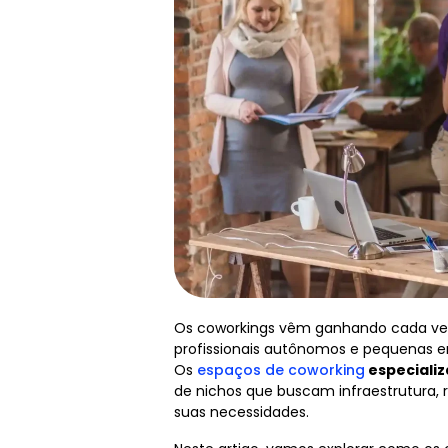
Os coworkings vêm ganhando cada ve
profissionais autônomos e pequenas 
Os
espaços de coworking
especializ
de nichos que buscam infraestrutura, 
suas necessidades.