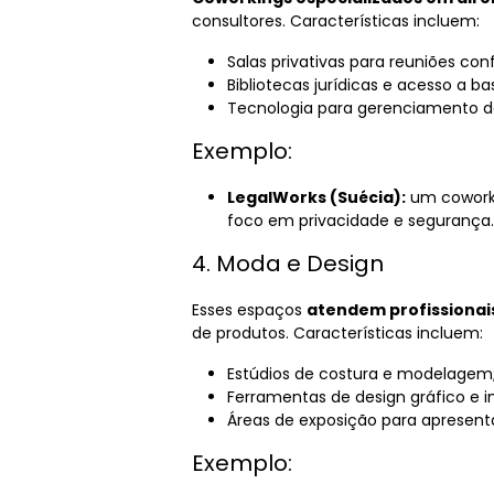
consultores. Características incluem:
Salas privativas para reuniões conf
Bibliotecas jurídicas e acesso a b
Tecnologia para gerenciamento d
Exemplo:
LegalWorks (Suécia):
um coworki
foco em privacidade e segurança.
4. Moda e Design
Esses espaços
atendem profissionais
de produtos. Características incluem:
Estúdios de costura e modelagem
Ferramentas de design gráfico e 
Áreas de exposição para apresent
Exemplo: