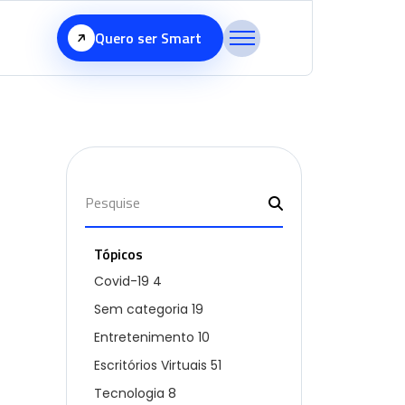
Quero ser Smart
Tópicos
Covid-19
4
Sem categoria
19
Entretenimento
10
Escritórios Virtuais
51
Tecnologia
8