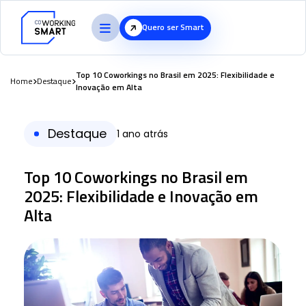
Quero ser Smart
Top 10 Coworkings no Brasil em 2025: Flexibilidade e
Home
Destaque
Inovação em Alta
Destaque
1 ano atrás
Top 10 Coworkings no Brasil em
2025: Flexibilidade e Inovação em
Alta