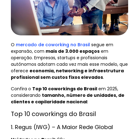
O
mercado de coworking no Brasil
segue em
expansão, com
mais de 3.000 espaços
em
operação. Empresas, startups e profissionais
autônomos adotam cada vez mais esse modelo, que
oferece
economia, networking e infraestrutura
profissional sem custos fixos elevados
.
Confira o
Top 10 coworkings do Brasil
em 2025,
considerando
tamanho, número de unidades, de
clientes e capilaridade nacional
:
Top 10 coworkings do Brasil
1. Regus (IWG) – A Maior Rede Global