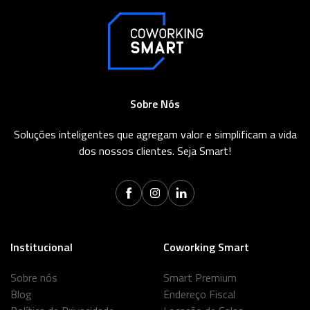
Sobre Nós
Soluções inteligentes que agregam valor e simplificam a vida
dos nossos clientes. Seja Smart!
Institucional
Coworking Smart
Sobre nós
Smart Premium
Blog
Endereço Fiscal