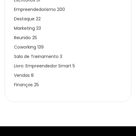
Empreendedorismo
200
Destaque
22
Marketing
33
Reunião
25
Coworking
139
Sala de Treinamento
3
Livro: Empreendedor Smart
5
Vendas
8
Finanças
25