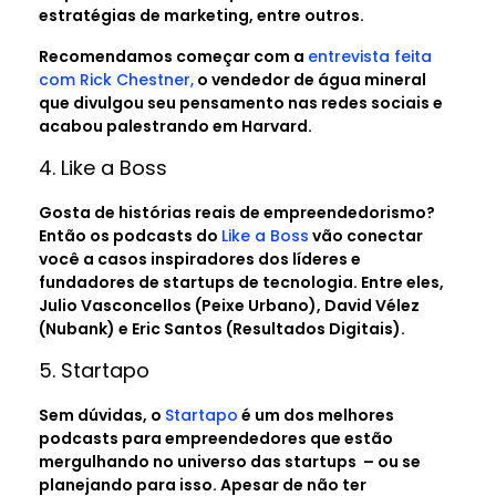
estratégias de marketing, entre outros.
Recomendamos começar com a
entrevista feita
com Rick Chestner,
o vendedor de água mineral
que divulgou seu pensamento nas redes sociais e
acabou palestrando em Harvard.
4. Like a Boss
Gosta de histórias reais de empreendedorismo?
Então os podcasts do
Like a Boss
vão conectar
você a casos inspiradores dos líderes e
fundadores de startups de tecnologia. Entre eles,
Julio Vasconcellos (Peixe Urbano), David Vélez
(Nubank) e Eric Santos (Resultados Digitais).
5. Startapo
Sem dúvidas, o
Startapo
é um dos melhores
podcasts para empreendedores que estão
mergulhando no universo das startups – ou se
planejando para isso. Apesar de não ter