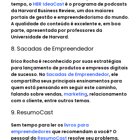
tempo, o
HBR IdeaCast
é o programa de podcasts
da Harvard Business Review, um dos maiores
portais de gestão e empreendedorismo do mundo.
A qualidade do conteúdo é excelente e, em boa
parte, apresentada por professores da
Universidade de Harvard.
8. Sacadas de Empreendedor
Erico Rocha é reconhecido por suas estratégias
para lançamento de produtos e empresas digitais
de sucesso. No
Sacadas de Empreendedor
, ele
compartilha seus principais ensinamentos para
quem está pensando em seguir este caminho,
falando sobre vendas,
marketing
, relacionamento
com o cliente, entre outros temas.
9. ResumoCast
Sem tempo para ler os
livros para
empreendedores
que recomendam a você? O
pessoal do
ResumoCast
resolve seu problema,