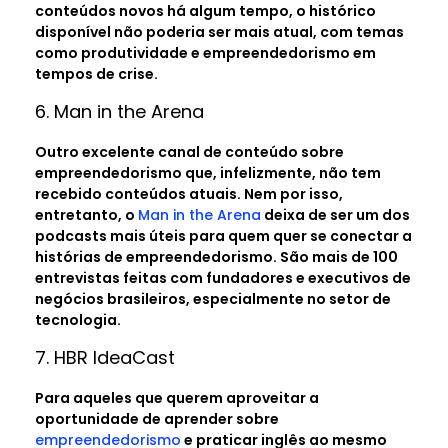
conteúdos novos há algum tempo, o histórico
disponível não poderia ser mais atual, com temas
como produtividade e empreendedorismo em
tempos de crise.
6. Man in the Arena
Outro excelente canal de conteúdo sobre
empreendedorismo que, infelizmente, não tem
recebido conteúdos atuais. Nem por isso,
entretanto, o
Man in the Arena
deixa de ser um dos
podcasts mais úteis para quem quer se conectar a
histórias de empreendedorismo. São mais de 100
entrevistas feitas com fundadores e executivos de
negócios brasileiros, especialmente no setor de
tecnologia.
7. HBR IdeaCast
Para aqueles que querem aproveitar a
oportunidade de aprender sobre
empreendedorismo
e praticar inglês ao mesmo