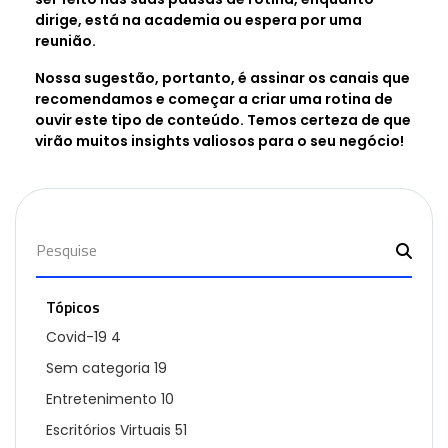
dirige, está na academia ou espera por uma
reunião.
Nossa sugestão, portanto, é assinar os canais que
recomendamos e começar a criar uma rotina de
ouvir este tipo de conteúdo. Temos certeza de que
virão muitos insights valiosos para o seu negócio!
Tópicos
Covid-19
4
Sem categoria
19
Entretenimento
10
Escritórios Virtuais
51