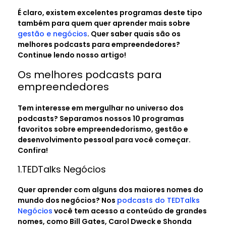
É claro, existem excelentes programas deste tipo
também para quem quer aprender mais sobre
gestão e negócios
. Quer saber quais são os
melhores podcasts para empreendedores?
Continue lendo nosso artigo!
Os melhores podcasts para
empreendedores
Tem interesse em mergulhar no universo dos
podcasts? Separamos nossos 10 programas
favoritos sobre empreendedorismo, gestão e
desenvolvimento pessoal para você começar.
Confira!
1.TEDTalks Negócios
Quer aprender com alguns dos maiores nomes do
mundo dos negócios? Nos
podcasts do TEDTalks
Negócios
você tem acesso a conteúdo de grandes
nomes, como Bill Gates, Carol Dweck e Shonda