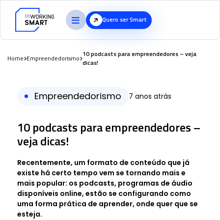
Quero ser Smart
10 podcasts para empreendedores – veja
Home
Empreendedorismo
dicas!
Empreendedorismo
7 anos atrás
10 podcasts para empreendedores –
veja dicas!
Recentemente, um formato de conteúdo que já
existe há certo tempo vem se tornando mais e
mais popular: os podcasts, programas de áudio
disponíveis online, estão se configurando como
uma forma prática de aprender, onde quer que se
esteja.