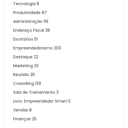
Tecnologia
8
Produtividade
87
Administração
119
Endereço Fiscal
38
Escritórios
51
Empreendedorismo
200
Destaque
22
Marketing
33
Reunião
25
Coworking
139
Sala de Treinamento
3
Livro: Empreendedor Smart
5
Vendas
8
Finanças
25