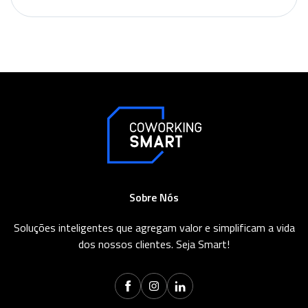
Sobre Nós
Soluções inteligentes que agregam valor e simplificam a vida
dos nossos clientes. Seja Smart!