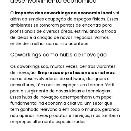
desenvolvimento econômico
O
impacto dos coworkings na economia local
vai
além da simples ocupação de espaços físicos. Esses
ambientes se tornaram pontos de encontro para
profissionais de diversas áreas, estimulando a troca
de ideias e a criação de novos negócios. Vamos
entender melhor como isso acontece.
Coworkings como hubs de inovação
Os coworkings são, muitas vezes, centros vibrantes
de inovação.
Empresas e profissionais criativos
,
como desenvolvedores de software, designers e
consultores, têm nesses espaços um terreno fértil
para o surgimento de novas ideias e tecnologias.
Esses hubs de inovação desempenham um papel
fundamental na economia criativa, um setor que
tem ganhado relevância em todo o mundo, gerando
não apenas novos produtos e serviços, mas também
empregos altamente especializados.