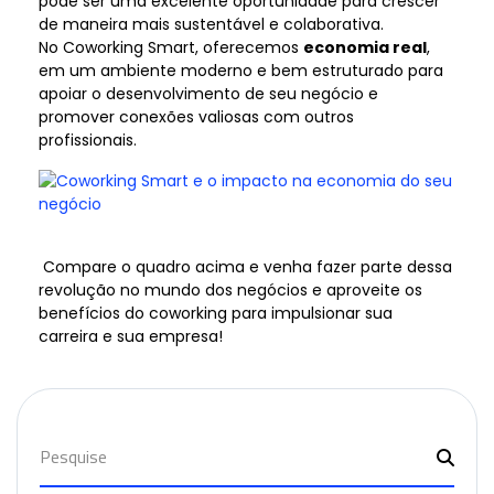
pode ser uma excelente oportunidade para crescer
de maneira mais sustentável e colaborativa.
No Coworking Smart, oferecemos
economia real
,
em um ambiente moderno e bem estruturado para
apoiar o desenvolvimento de seu negócio e
promover conexões valiosas com outros
profissionais.
Compare o quadro acima e venha fazer parte dessa
revolução no mundo dos negócios e aproveite os
benefícios do coworking para impulsionar sua
carreira e sua empresa!