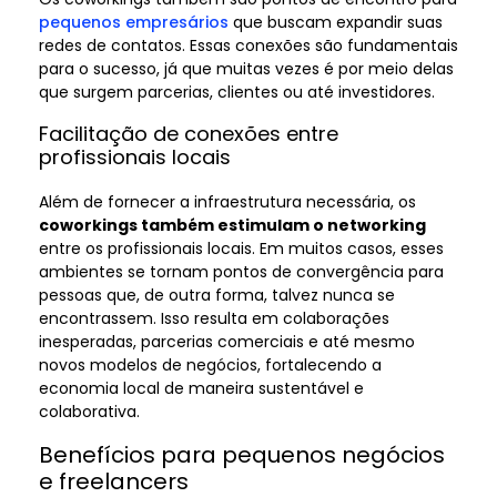
pequenos empresários
que buscam expandir suas
redes de contatos. Essas conexões são fundamentais
para o sucesso, já que muitas vezes é por meio delas
que surgem parcerias, clientes ou até investidores.
Facilitação de conexões entre
profissionais locais
Além de fornecer a infraestrutura necessária, os
coworkings também estimulam o networking
entre os profissionais locais. Em muitos casos, esses
ambientes se tornam pontos de convergência para
pessoas que, de outra forma, talvez nunca se
encontrassem. Isso resulta em colaborações
inesperadas, parcerias comerciais e até mesmo
novos modelos de negócios, fortalecendo a
economia local de maneira sustentável e
colaborativa.
Benefícios para pequenos negócios
e freelancers