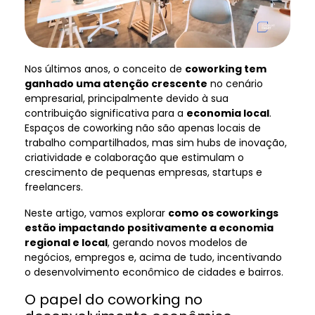
Nos últimos anos, o conceito de
coworking tem
ganhado uma atenção crescente
no cenário
empresarial, principalmente devido à sua
contribuição significativa para a
economia local
.
Espaços de coworking não são apenas locais de
trabalho compartilhados, mas sim hubs de inovação,
criatividade e colaboração que estimulam o
crescimento de pequenas empresas, startups e
freelancers.
Neste artigo, vamos explorar
como os coworkings
estão impactando positivamente a economia
regional e local
, gerando novos modelos de
negócios, empregos e, acima de tudo, incentivando
o desenvolvimento econômico de cidades e bairros.
O papel do coworking no