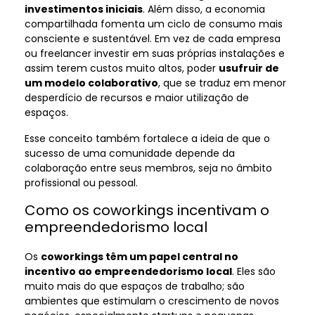
investimentos iniciais
. Além disso, a economia
compartilhada fomenta um ciclo de consumo mais
consciente e sustentável. Em vez de cada empresa
ou freelancer investir em suas próprias instalações e
assim terem custos muito altos, poder
usufruir de
um modelo colaborativo
, que se traduz em menor
desperdício de recursos e maior utilização de
espaços.
Esse conceito também fortalece a ideia de que o
sucesso de uma comunidade depende da
colaboração entre seus membros, seja no âmbito
profissional ou pessoal.
Como os coworkings incentivam o
empreendedorismo local
Os
coworkings têm um papel central no
incentivo ao empreendedorismo local
. Eles são
muito mais do que espaços de trabalho; são
ambientes que estimulam o crescimento de novos