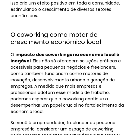
Isso cria um efeito positivo em toda a comunidade,
estimulando o crescimento de diversos setores
econômicos.
O coworking como motor do
crescimento econômico local
O
impacto dos coworkings na economia local é
inegável
. Eles não só oferecem soluções práticas e
acessíveis para pequenos negócios e freelancers,
como também funcionam como motores de
inovação, desenvolvimento urbano e geração de
empregos. À medida que mais empresas e
profissionais adotam esse modelo de trabalho,
podemos esperar que o coworking continue a
desempenhar um papel crucial no fortalecimento da
economia local.
Se você é empreendedor, freelancer ou pequeno
empresário, considerar um espaço de coworking