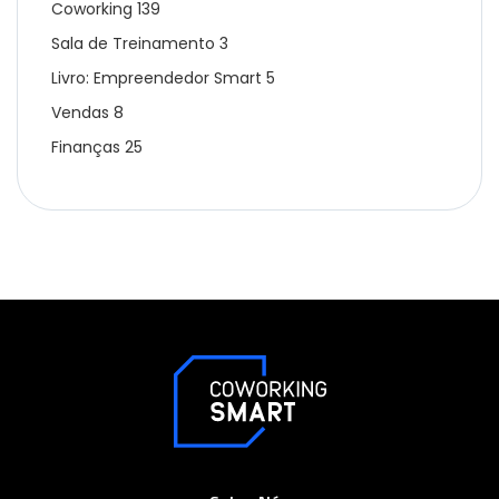
Coworking
139
Sala de Treinamento
3
Livro: Empreendedor Smart
5
Vendas
8
Finanças
25