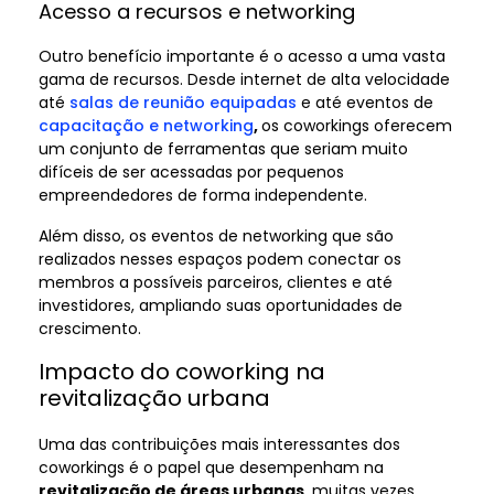
Acesso a recursos e networking
Outro benefício importante é o acesso a uma vasta
gama de recursos. Desde internet de alta velocidade
até
salas de reunião equipadas
e até eventos de
capacitação e networking
,
os coworkings oferecem
um conjunto de ferramentas que seriam muito
difíceis de ser acessadas por pequenos
empreendedores de forma independente.
Além disso, os eventos de networking que são
realizados nesses espaços podem conectar os
membros a possíveis parceiros, clientes e até
investidores, ampliando suas oportunidades de
crescimento.
Impacto do coworking na
revitalização urbana
Uma das contribuições mais interessantes dos
coworkings é o papel que desempenham na
revitalização de áreas urbanas
, muitas vezes