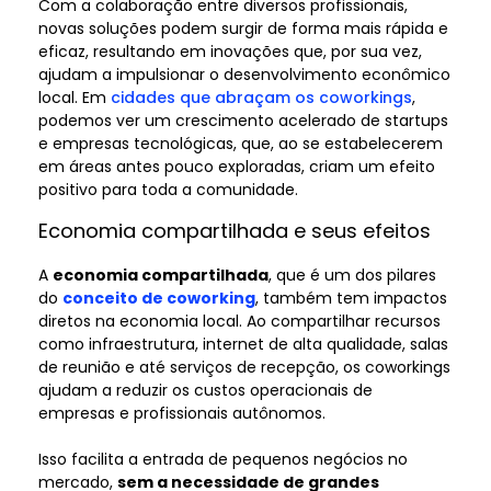
Com a colaboração entre diversos profissionais,
novas soluções podem surgir de forma mais rápida e
eficaz, resultando em inovações que, por sua vez,
ajudam a impulsionar o desenvolvimento econômico
local. Em
cidades que abraçam os coworkings
,
podemos ver um crescimento acelerado de startups
e empresas tecnológicas, que, ao se estabelecerem
em áreas antes pouco exploradas, criam um efeito
positivo para toda a comunidade.
Economia compartilhada e seus efeitos
A
economia compartilhada
, que é um dos pilares
do
conceito de coworking
, também tem impactos
diretos na economia local. Ao compartilhar recursos
como infraestrutura, internet de alta qualidade, salas
de reunião e até serviços de recepção, os coworkings
ajudam a reduzir os custos operacionais de
empresas e profissionais autônomos.
Isso facilita a entrada de pequenos negócios no
mercado,
sem a necessidade de grandes