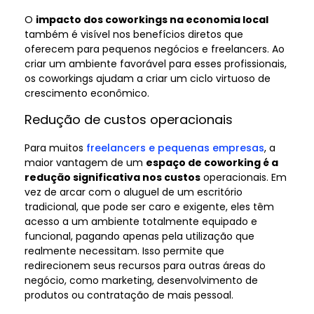
O
impacto dos coworkings na economia local
também é visível nos benefícios diretos que
oferecem para pequenos negócios e freelancers. Ao
criar um ambiente favorável para esses profissionais,
os coworkings ajudam a criar um ciclo virtuoso de
crescimento econômico.
Redução de custos operacionais
Para muitos
freelancers e pequenas empresas
, a
maior vantagem de um
espaço de coworking é a
redução significativa nos custos
operacionais. Em
vez de arcar com o aluguel de um escritório
tradicional, que pode ser caro e exigente, eles têm
acesso a um ambiente totalmente equipado e
funcional, pagando apenas pela utilização que
realmente necessitam. Isso permite que
redirecionem seus recursos para outras áreas do
negócio, como marketing, desenvolvimento de
produtos ou contratação de mais pessoal.