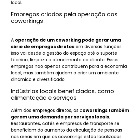
local.
Empregos criados pela operação dos
coworkings
A
operação de um coworking pode gerar uma
série de empregos diretos
em diversas funções.
Isso vai desde a gestão do espaço até o suporte
técnico, limpeza e atendimento ao cliente. Esses
empregos não apenas contribuem para a economia
local, mas também ajudam a criar um ambiente
dinâmico e diversificado.
Indústrias locais beneficiadas, como
alimentação e serviços
Além dos empregos diretos, os c
oworkings também
geram uma demanda por serviços locais
.
Restaurantes, cafés e empresas de transporte se
beneficiam do aumento da circulação de pessoas
nas áreas em que os coworkings estão localizados.