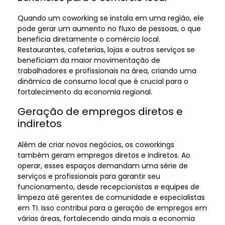
Quando um coworking se instala em uma região, ele
pode gerar um aumento no fluxo de pessoas, o que
beneficia diretamente o comércio local.
Restaurantes, cafeterias, lojas e outros serviços se
beneficiam da maior movimentação de
trabalhadores e profissionais na área, criando uma
dinâmica de consumo local que é crucial para o
fortalecimento da economia regional.
Geração de empregos diretos e
indiretos
Além de criar novos negócios, os coworkings
também geram empregos diretos e indiretos. Ao
operar, esses espaços demandam uma série de
serviços e profissionais para garantir seu
funcionamento, desde recepcionistas e equipes de
limpeza até gerentes de comunidade e especialistas
em TI. Isso contribui para a geração de empregos em
várias áreas, fortalecendo ainda mais a economia