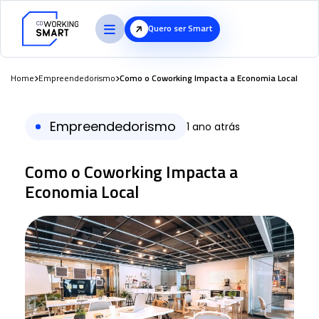
Quero ser Smart
Home
Empreendedorismo
Como o Coworking Impacta a Economia Local
Empreendedorismo
1 ano atrás
Como o Coworking Impacta a
Economia Local