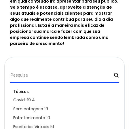
em qual conteúdo irá apresentar para seu público.
Se o tempo é escasso, aproveite a atenção de
seus atuais e potenciais clientes
para mostrar
algo que realmente contribua para seu dia a dia
profissional. Esta é a maneira mais eficaz de
posicionar sua marca e fazer com que sua
empresa continue sendo lembrada como uma
parceira de crescimento!
Tópicos
Covid-19
4
Sem categoria
19
Entretenimento
10
Escritórios Virtuais
51