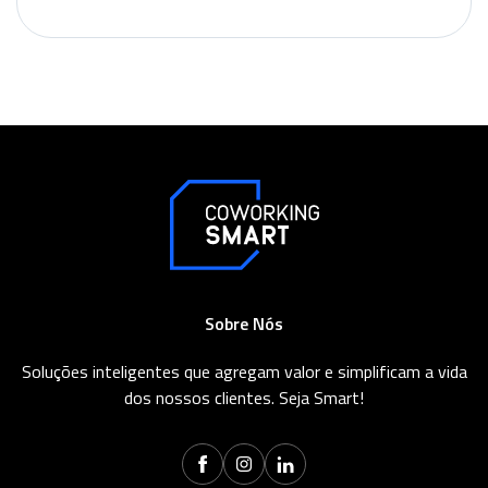
Sobre Nós
Soluções inteligentes que agregam valor e simplificam a vida
dos nossos clientes. Seja Smart!