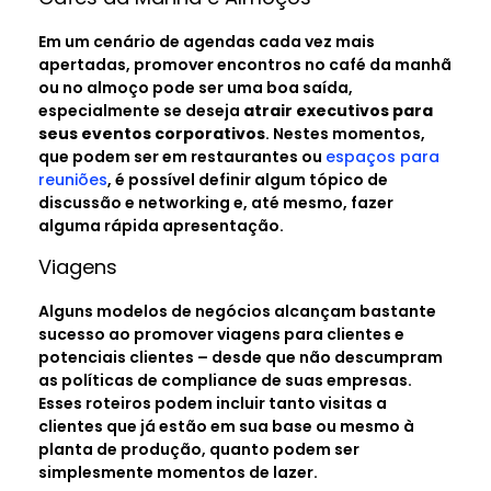
Em um cenário de agendas cada vez mais
apertadas, promover encontros no café da manhã
ou no almoço pode ser uma boa saída,
especialmente se deseja
atrair executivos para
seus eventos corporativos
. Nestes momentos,
que podem ser em restaurantes ou
espaços para
reuniões
, é possível definir algum tópico de
discussão e networking e, até mesmo, fazer
alguma rápida apresentação.
Viagens
Alguns modelos de negócios alcançam bastante
sucesso ao promover viagens para clientes e
potenciais clientes – desde que não descumpram
as políticas de compliance de suas empresas.
Esses roteiros podem incluir tanto visitas a
clientes que já estão em sua base ou mesmo à
planta de produção, quanto podem ser
simplesmente momentos de lazer.