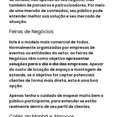
também de parceiros e patrocinadores. Por meio
de uma imersão de conteúdos, seu público pode
entender melhor sua solução e seu mercado de
atuação.
Feiras de Negócios
Este é o modelo mais comercial de todos.
Normalmente organizadas por empresas de
eventos ou entidades do setor, as Feiras de
Negócios têm como objetivo
apresentar
soluções para o dia a dia das empresas
. Apesar
do custo de locação de espaço e montagem de
estande, se o objetivo for captar potenciais
clientes de forma mais direta, esta é uma boa
opção.
Apenas tenha o cuidado de mapear muito bem o
público participante, para entender se estão
realmente dentro de seu perfil de clientes.
Cafés da Manhã e Almoços