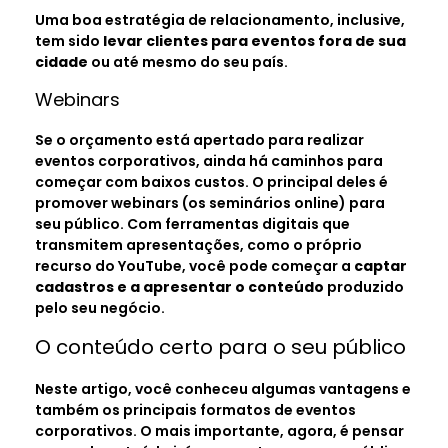
Uma boa estratégia de relacionamento, inclusive,
tem sido
levar clientes para eventos fora de sua
cidade
ou até mesmo do seu país.
Webinars
Se o orçamento está apertado para realizar
eventos corporativos, ainda há caminhos para
começar com baixos custos. O principal deles é
promover webinars (os seminários online) para
seu público. Com ferramentas digitais que
transmitem apresentações, como o próprio
recurso do YouTube, você pode começar a
captar
cadastros e a apresentar o conteúdo
produzido
pelo seu negócio.
O conteúdo certo para o seu público
Neste artigo, você conheceu algumas vantagens e
também os principais formatos de eventos
corporativos. O mais importante, agora, é pensar