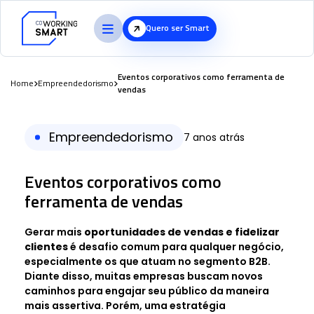
Quero ser Smart
Eventos corporativos como ferramenta de
Home
Empreendedorismo
vendas
Empreendedorismo
7 anos atrás
Eventos corporativos como
ferramenta de vendas
Gerar mais
oportunidades de vendas e fidelizar
clientes
é desafio comum para qualquer negócio,
especialmente os que atuam no segmento B2B.
Diante disso, muitas empresas buscam novos
caminhos para engajar seu público da maneira
mais assertiva. Porém, uma estratégia