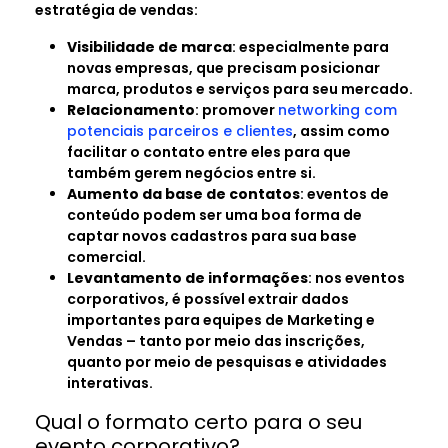
estratégia de vendas:
Visibilidade de marca
: especialmente para
novas empresas, que precisam posicionar
marca, produtos e serviços para seu mercado.
Relacionamento
: promover
networking com
potenciais parceiros e clientes
, assim como
facilitar o contato entre eles para que
também gerem negócios entre si.
Aumento da base de contatos
: eventos de
conteúdo podem ser uma boa forma de
captar novos cadastros para sua base
comercial.
Levantamento de informações
: nos eventos
corporativos, é possível extrair dados
importantes para equipes de Marketing e
Vendas – tanto por meio das inscrições,
quanto por meio de pesquisas e atividades
interativas.
Qual o formato certo para o seu
evento corporativo?