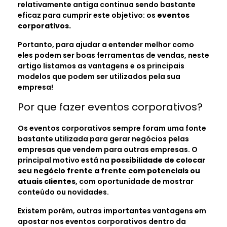
relativamente antiga continua sendo bastante
eficaz para cumprir este objetivo: os
eventos
corporativos.
Portanto, para ajudar a entender melhor como
eles podem ser boas ferramentas de vendas, neste
artigo listamos as vantagens e os principais
modelos que podem ser utilizados pela sua
empresa!
Por que fazer eventos corporativos?
Os eventos corporativos sempre foram uma fonte
bastante utilizada para gerar negócios pelas
empresas que vendem para outras empresas. O
principal motivo está na
possibilidade de colocar
seu negócio frente a frente com potenciais ou
atuais clientes
, com oportunidade de mostrar
conteúdo ou novidades.
Existem porém, outras importantes vantagens em
apostar nos eventos corporativos dentro da