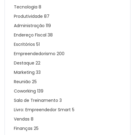
Tecnologia
8
Produtividade
87
Administração
119
Endereço Fiscal
38
Escritórios
51
Empreendedorismo
200
Destaque
22
Marketing
33
Reunião
25
Coworking
139
Sala de Treinamento
3
Livro: Empreendedor Smart
5
Vendas
8
Finanças
25