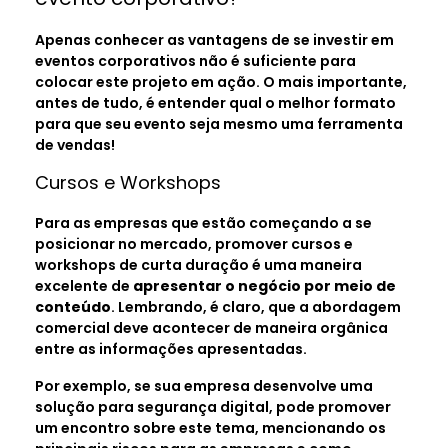
Apenas conhecer as vantagens de se investir em
eventos corporativos não é suficiente para
colocar este projeto em ação. O mais importante,
antes de tudo, é entender qual o melhor formato
para que seu evento seja mesmo uma ferramenta
de vendas!
Cursos e Workshops
Para as empresas que estão começando a se
posicionar no mercado, promover cursos e
workshops de curta duração é uma maneira
excelente de
apresentar o negócio por meio de
conteúdo
. Lembrando, é claro, que a abordagem
comercial deve acontecer de maneira orgânica
entre as informações apresentadas.
Por exemplo, se sua empresa desenvolve uma
solução para segurança digital, pode promover
um encontro sobre este tema, mencionando os