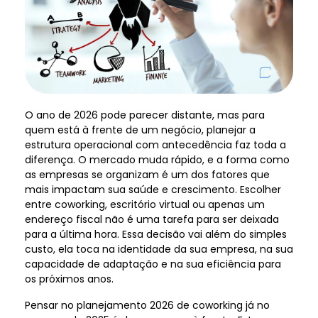
O ano de 2026 pode parecer distante, mas para
quem está à frente de um negócio, planejar a
estrutura operacional com antecedência faz toda a
diferença. O mercado muda rápido, e a forma como
as empresas se organizam é um dos fatores que
mais impactam sua saúde e crescimento. Escolher
entre coworking, escritório virtual ou apenas um
endereço fiscal não é uma tarefa para ser deixada
para a última hora. Essa decisão vai além do simples
custo, ela toca na identidade da sua empresa, na sua
capacidade de adaptação e na sua eficiência para
os próximos anos.
Pensar no planejamento 2026 de coworking já no