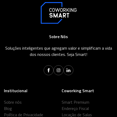
Sobre Nós
Soluções inteligentes que agregam valor e simplificam a vida
dos nossos clientes. Seja Smart!
Institucional
Coworking Smart
Sobre nós
Smart Premium
Blog
Endereço Fiscal
Política de Privacidade
Locação de Salas