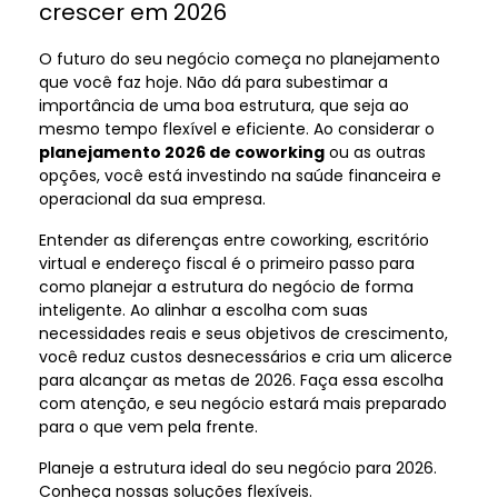
crescer em 2026
O futuro do seu negócio começa no planejamento
que você faz hoje. Não dá para subestimar a
importância de uma boa estrutura, que seja ao
mesmo tempo flexível e eficiente. Ao considerar o
planejamento 2026 de coworking
ou as outras
opções, você está investindo na saúde financeira e
operacional da sua empresa.
Entender as diferenças entre coworking, escritório
virtual e endereço fiscal é o primeiro passo para
como planejar a estrutura do negócio de forma
inteligente. Ao alinhar a escolha com suas
necessidades reais e seus objetivos de crescimento,
você reduz custos desnecessários e cria um alicerce
para alcançar as metas de 2026. Faça essa escolha
com atenção, e seu negócio estará mais preparado
para o que vem pela frente.
Planeje a estrutura ideal do seu negócio para 2026.
Conheça nossas soluções flexíveis.