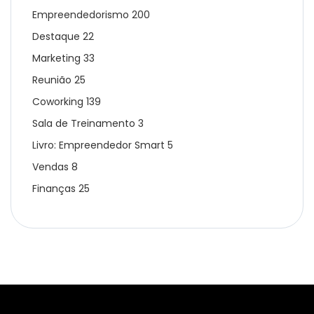
Empreendedorismo
200
Destaque
22
Marketing
33
Reunião
25
Coworking
139
Sala de Treinamento
3
Livro: Empreendedor Smart
5
Vendas
8
Finanças
25