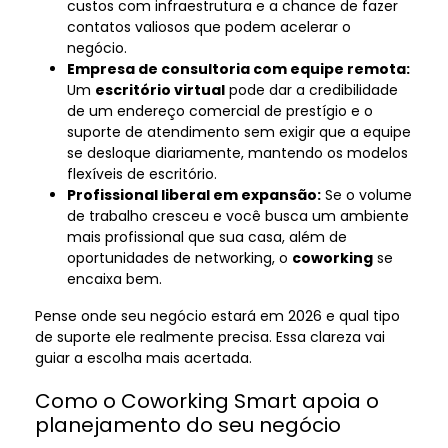
custos com infraestrutura e a chance de fazer
contatos valiosos que podem acelerar o
negócio.
Empresa de consultoria com equipe remota:
Um
escritório virtual
pode dar a credibilidade
de um endereço comercial de prestígio e o
suporte de atendimento sem exigir que a equipe
se desloque diariamente, mantendo os modelos
flexíveis de escritório.
Profissional liberal em expansão:
Se o volume
de trabalho cresceu e você busca um ambiente
mais profissional que sua casa, além de
oportunidades de networking, o
coworking
se
encaixa bem.
Pense onde seu negócio estará em 2026 e qual tipo
de suporte ele realmente precisa. Essa clareza vai
guiar a escolha mais acertada.
Como o Coworking Smart apoia o
planejamento do seu negócio