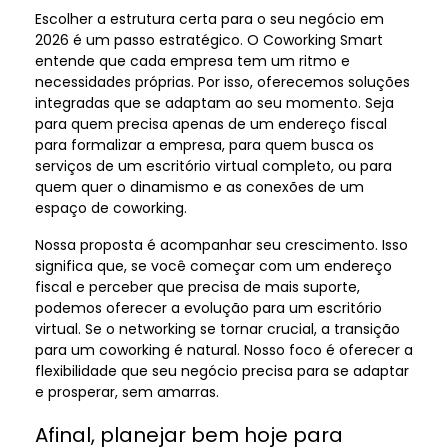
Escolher a estrutura certa para o seu negócio em
2026 é um passo estratégico. O Coworking Smart
entende que cada empresa tem um ritmo e
necessidades próprias. Por isso, oferecemos soluções
integradas que se adaptam ao seu momento. Seja
para quem precisa apenas de um endereço fiscal
para formalizar a empresa, para quem busca os
serviços de um escritório virtual completo, ou para
quem quer o dinamismo e as conexões de um
espaço de coworking.
Nossa proposta é acompanhar seu crescimento. Isso
significa que, se você começar com um endereço
fiscal e perceber que precisa de mais suporte,
podemos oferecer a evolução para um escritório
virtual. Se o networking se tornar crucial, a transição
para um coworking é natural. Nosso foco é oferecer a
flexibilidade que seu negócio precisa para se adaptar
e prosperar, sem amarras.
Afinal, planejar bem hoje para