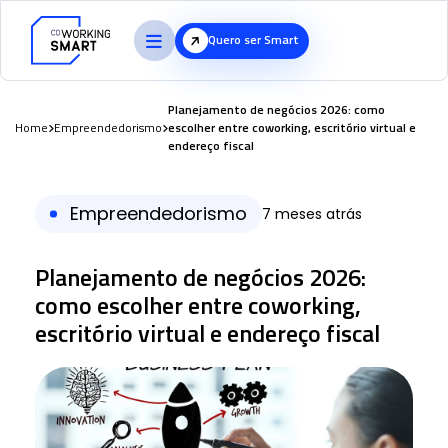
Quero ser Smart
Planejamento de negócios 2026: como
Home
Empreendedorismo
escolher entre coworking, escritório virtual e
endereço fiscal
Empreendedorismo
7 meses atrás
Planejamento de negócios 2026:
como escolher entre coworking,
escritório virtual e endereço fiscal