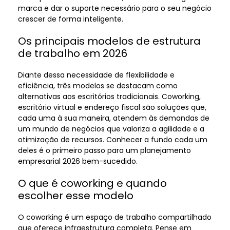
marca e dar o suporte necessário para o seu negócio
crescer de forma inteligente.
Os principais modelos de estrutura
de trabalho em 2026
Diante dessa necessidade de flexibilidade e
eficiência, três modelos se destacam como
alternativas aos escritórios tradicionais. Coworking,
escritório virtual e endereço fiscal são soluções que,
cada uma à sua maneira, atendem às demandas de
um mundo de negócios que valoriza a agilidade e a
otimização de recursos. Conhecer a fundo cada um
deles é o primeiro passo para um planejamento
empresarial 2026 bem-sucedido.
O que é coworking e quando
escolher esse modelo
O coworking é um espaço de trabalho compartilhado
que oferece infraestrutura completa. Pense em