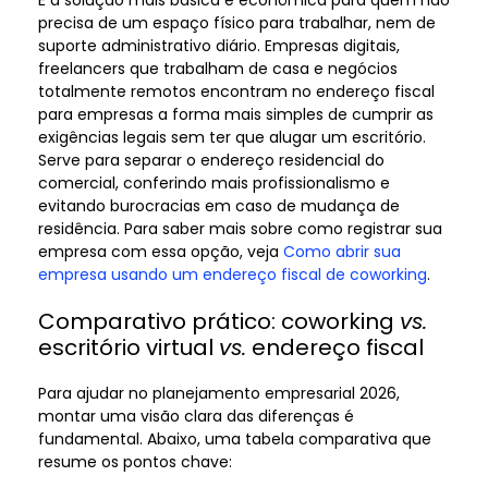
precisa de um espaço físico para trabalhar, nem de
suporte administrativo diário. Empresas digitais,
freelancers que trabalham de casa e negócios
totalmente remotos encontram no endereço fiscal
para empresas a forma mais simples de cumprir as
exigências legais sem ter que alugar um escritório.
Serve para separar o endereço residencial do
comercial, conferindo mais profissionalismo e
evitando burocracias em caso de mudança de
residência. Para saber mais sobre como registrar sua
empresa com essa opção, veja
Como abrir sua
empresa usando um endereço fiscal de coworking
.
Comparativo prático: coworking
vs.
escritório virtual
vs.
endereço fiscal
Para ajudar no planejamento empresarial 2026,
montar uma visão clara das diferenças é
fundamental. Abaixo, uma tabela comparativa que
resume os pontos chave: