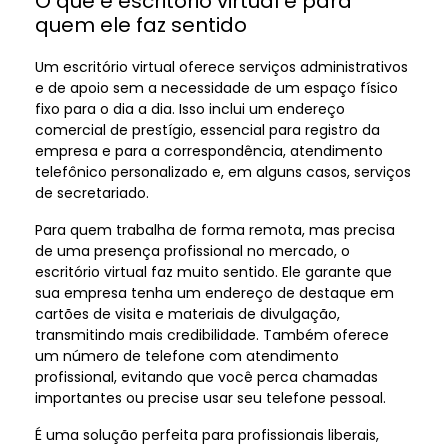
O que é escritório virtual e para
quem ele faz sentido
Um escritório virtual oferece serviços administrativos
e de apoio sem a necessidade de um espaço físico
fixo para o dia a dia. Isso inclui um endereço
comercial de prestígio, essencial para registro da
empresa e para a correspondência, atendimento
telefônico personalizado e, em alguns casos, serviços
de secretariado.
Para quem trabalha de forma remota, mas precisa
de uma presença profissional no mercado, o
escritório virtual faz muito sentido. Ele garante que
sua empresa tenha um endereço de destaque em
cartões de visita e materiais de divulgação,
transmitindo mais credibilidade. Também oferece
um número de telefone com atendimento
profissional, evitando que você perca chamadas
importantes ou precise usar seu telefone pessoal.
É uma solução perfeita para profissionais liberais,