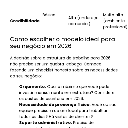
Básica
Muito alta
Alta (endereço
Credibilidade
(ambiente
comercial)
profissional)
Como escolher o modelo ideal para
seu negócio em 2026
A decisão sobre a estrutura de trabalho para 2026
não precisa ser um quebra-cabeça. Comece
fazendo um checklist honesto sobre as necessidades
do seu negócio:
Orçamento:
Qual o máximo que você pode
investir mensalmente em estrutura? Considere
os custos de escritório em 2026.
Necessidade de presença física:
Você ou sua
equipe precisam de um local para trabalhar
todos os dias? Há visitas de clientes?
Suporte administrativo:
Precisa de