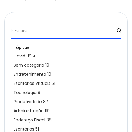
Tópicos
Covid-19
4
Sem categoria
19
Entretenimento
10
Escritórios Virtuais
51
Tecnologia
8
Produtividade
87
Administração
119
Endereço Fiscal
38
Escritórios
51