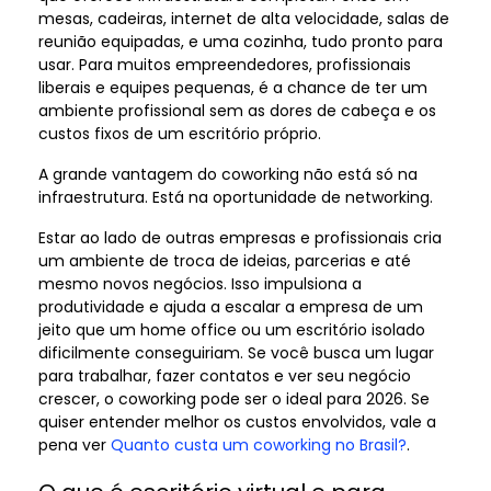
mesas, cadeiras, internet de alta velocidade, salas de
reunião equipadas, e uma cozinha, tudo pronto para
usar. Para muitos empreendedores, profissionais
liberais e equipes pequenas, é a chance de ter um
ambiente profissional sem as dores de cabeça e os
custos fixos de um escritório próprio.
A grande vantagem do coworking não está só na
infraestrutura. Está na oportunidade de networking.
Estar ao lado de outras empresas e profissionais cria
um ambiente de troca de ideias, parcerias e até
mesmo novos negócios. Isso impulsiona a
produtividade e ajuda a escalar a empresa de um
jeito que um home office ou um escritório isolado
dificilmente conseguiriam. Se você busca um lugar
para trabalhar, fazer contatos e ver seu negócio
crescer, o coworking pode ser o ideal para 2026. Se
quiser entender melhor os custos envolvidos, vale a
pena ver
Quanto custa um coworking no Brasil?
.