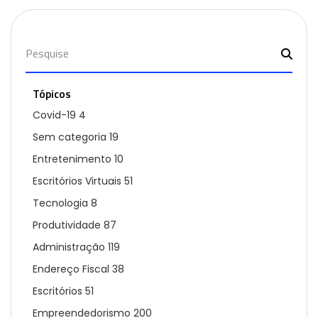
Tópicos
Covid-19
4
Sem categoria
19
Entretenimento
10
Escritórios Virtuais
51
Tecnologia
8
Produtividade
87
Administração
119
Endereço Fiscal
38
Escritórios
51
Empreendedorismo
200