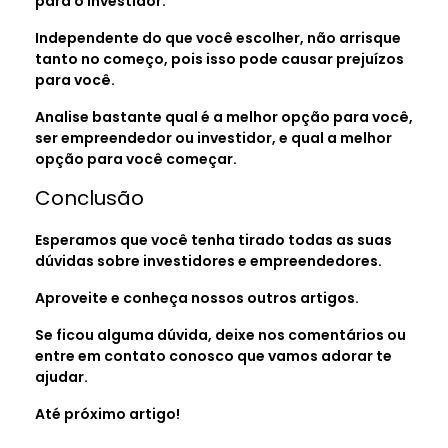
para o investidor.
Independente do que você escolher, não arrisque
tanto no começo, pois isso pode causar prejuízos
para você.
Analise bastante qual é a melhor opção para você,
ser empreendedor ou investidor, e qual a melhor
opção para você começar.
Conclusão
Esperamos que você tenha tirado todas as suas
dúvidas sobre investidores e empreendedores.
Aproveite e conheça nossos outros artigos.
Se ficou alguma dúvida, deixe nos comentários ou
entre em contato conosco que vamos adorar te
ajudar.
Até próximo artigo!