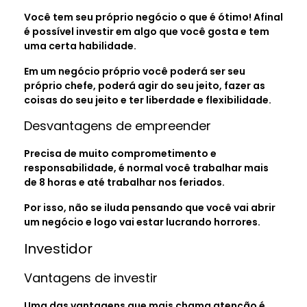
Você tem seu próprio negócio o que é ótimo! Afinal
é possível investir em algo que você gosta e tem
uma certa habilidade.
Em um negócio próprio você poderá ser seu
próprio chefe, poderá agir do seu jeito, fazer as
coisas do seu jeito e ter liberdade e flexibilidade.
Desvantagens de empreender
Precisa de muito comprometimento e
responsabilidade, é normal você trabalhar mais
de 8 horas e até trabalhar nos feriados.
Por isso, não se iluda pensando que você vai abrir
um negócio e logo vai estar lucrando horrores.
Investidor
Vantagens de investir
Uma das vantagens que mais chama atenção é