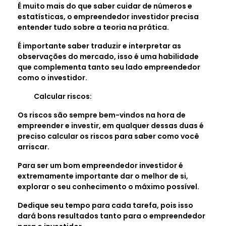
É muito mais do que saber cuidar de números e
estatísticas, o empreendedor investidor precisa
entender tudo sobre a teoria na prática.
É importante saber traduzir e interpretar as
observações do mercado, isso é uma habilidade
que complementa tanto seu lado empreendedor
como o investidor.
Calcular riscos:
Os riscos são sempre bem-vindos na hora de
empreender e investir, em qualquer dessas duas é
preciso calcular os riscos para saber como você
arriscar.
Para ser um bom empreendedor investidor é
extremamente importante dar o melhor de si,
explorar o seu conhecimento o máximo possível.
Dedique seu tempo para cada tarefa, pois isso
dará bons resultados tanto para o empreendedor