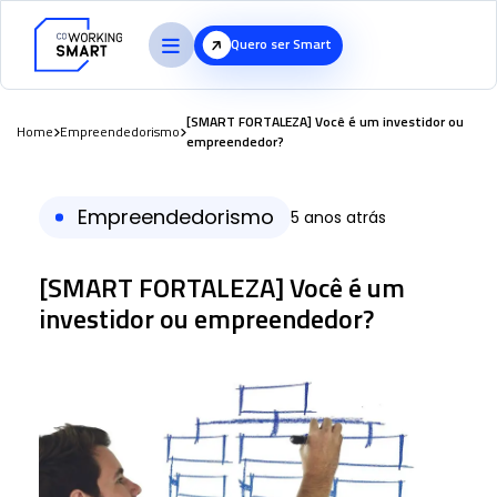
Quero ser Smart
[SMART FORTALEZA] Você é um investidor ou
Home
Empreendedorismo
empreendedor?
Empreendedorismo
5 anos atrás
[SMART FORTALEZA] Você é um
investidor ou empreendedor?