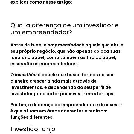
explicar como nesse artigo:
Qual a diferença de um investidor e
um empreendedor?
Antes de tudo, o
empreendedor
é aquele que abri o
seu próprio negócio, que não apenas coloca suas
ideais no papel, como também as tira do papel,
esses são os empreendedores.
O
investidor
é aquele que busca formas do seu
dinheiro crescer ainda mais através de
investimentos, e dependendo do seu perfil de
investidor pode optar por investir em startups.
Por fim, a diferença do empreendedor e do investir
é que atuam em áreas diferentes e realizam
funções diferentes.
Investidor anjo