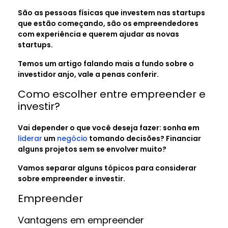
São as pessoas físicas que investem nas startups
que estão começando, são os empreendedores
com experiência e querem ajudar as novas
startups.
Temos um artigo falando mais a fundo sobre o
investidor anjo, vale a penas conferir.
Como escolher entre empreender e
investir?
Vai depender o que você deseja fazer: sonha em
liderar
um
negócio
tomando decisões? Financiar
alguns projetos sem se envolver muito?
Vamos separar alguns tópicos para considerar
sobre empreender e investir.
Empreender
Vantagens em empreender