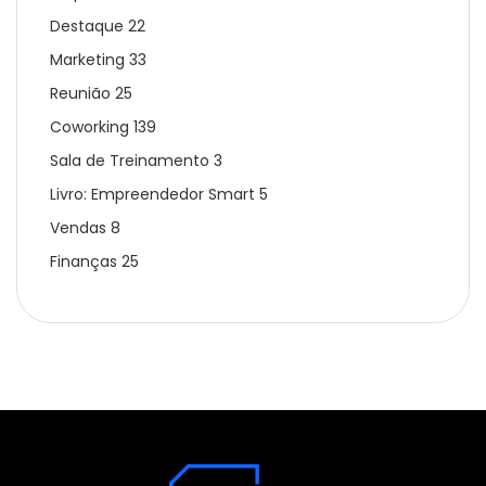
Destaque
22
Marketing
33
Reunião
25
Coworking
139
Sala de Treinamento
3
Livro: Empreendedor Smart
5
Vendas
8
Finanças
25