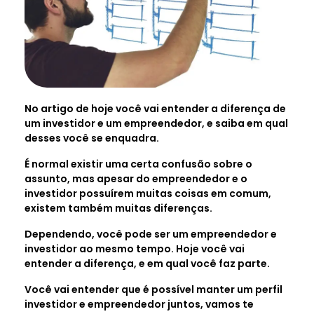
No artigo de hoje você vai entender a diferença de
um investidor e um empreendedor, e saiba em qual
desses você se enquadra.
É normal existir uma certa confusão sobre o
assunto, mas apesar do empreendedor e o
investidor possuírem muitas coisas em comum,
existem também muitas diferenças.
Dependendo, você pode ser um empreendedor e
investidor ao mesmo tempo. Hoje você vai
entender a diferença, e em qual você faz parte.
Você vai entender que é possível manter um perfil
investidor e empreendedor juntos, vamos te