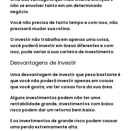
não se envolver tanto em um determinado
negócio.
Você não precisa de tanto tempo e com isso, não
precisará mudar sua rotina.
O investir não trabalha em apenas uma coisa,
você poderá investir em áreas diferentes e com
isso, pode variar a sua carteira de investimento.
Desvantagens de investir
Uma desvantagem de investir que pesa bastante é
que você não poderá investir apenas em coisas
que você gosta, vai ter coisas fora da sua área.
Alguns investimentos podem não ter uma
rentabilidade grande, investimentos com baixo
risco podem dar um retorno bem baixo.
E os investimentos de grande risco podem causar
uma perda extremamente alta.