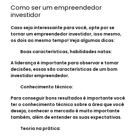
Como ser um empreendedor
investidor
Caso seja interessante para você, opte por se
tornar um empreendedor investidor, isso mesmo,
os dois ao mesmo tempo! Veja algumas dicas:
Boas características, habilidades natas:
A liderança é importante para observar e tomar
decisões, essas são características de um bom
investidor empreendedor.
Conhecimento técnico:
Para conseguir bons resultados é importante você
ter o conhecimento técnico sobre a área que você
deseja, conhecer o mercado é muito importante
também, além de entender as suas expectativas.
Teoria na prática: