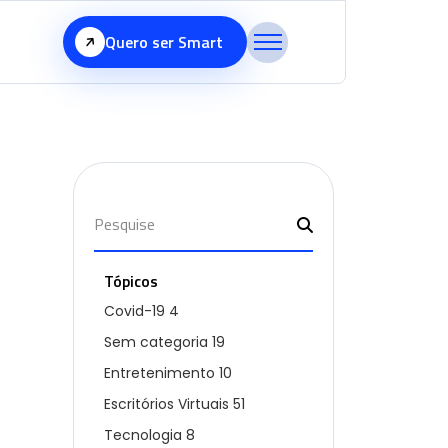
Quero ser Smart
Tópicos
Covid-19
4
Sem categoria
19
Entretenimento
10
Escritórios Virtuais
51
Tecnologia
8