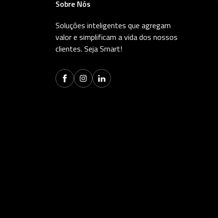
Sobre Nós
Soluções inteligentes que agregam
valor e simplificam a vida dos nossos
clientes. Seja Smart!