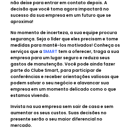
não deixe para entrar em contato depois. A
decisão que você toma agora impactará no
sucesso da sua empresa em um futuro que se
aproxima!
No momento de incerteza, a sua equipe procura
segurança. Seja o líder que eles precisam e tome
medidas para mantê-los motivados! Conheça os
serviços que a
SMART
tem a oferecer, traga a sua
empresa para um lugar seguro e reduza seus
gastos de manutenção. Você pode ainda fazer
parte do Clube Smart, para participar de
conferências e receber orientações valiosas que
podem salvar o seu negócio e alavancar sua
empresa em um momento delicado como o que
estamos vivendo.
Invista na sua empresa sem sair de casa e sem
aumentar os seus custos. Suas decisões no
presente serão o seu maior diferencial no
mercado.