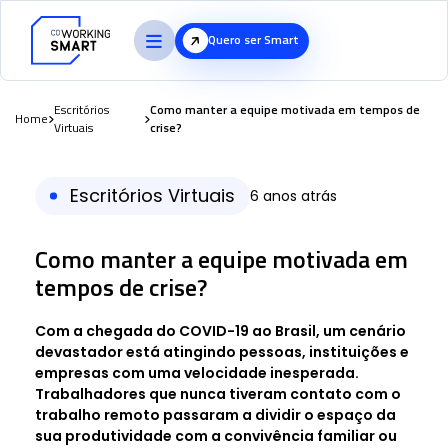
Quero ser Smart
Escritórios
Como manter a equipe motivada em tempos de
Home
Virtuais
crise?
Escritórios Virtuais
6 anos atrás
Como manter a equipe motivada em
tempos de crise?
Com a chegada do COVID-19 ao Brasil, um cenário
devastador está atingindo pessoas, instituições e
empresas com uma velocidade inesperada.
Trabalhadores que nunca tiveram contato com o
trabalho remoto passaram a dividir o espaço da
sua produtividade com a convivência familiar ou