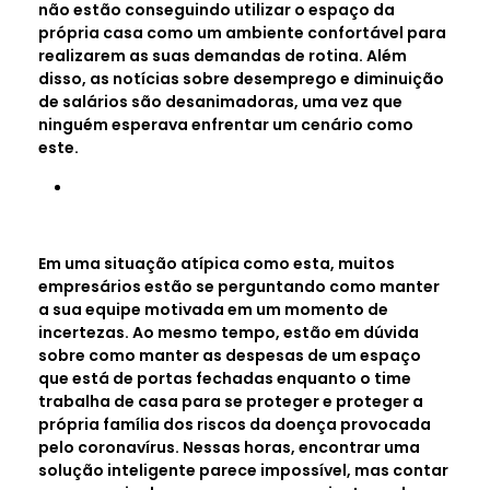
não estão conseguindo utilizar o espaço da
própria casa como um ambiente confortável para
realizarem as suas demandas de rotina. Além
disso, as notícias sobre desemprego e diminuição
de salários são desanimadoras, uma vez que
ninguém esperava enfrentar um cenário como
este.
Em uma situação atípica como esta, muitos
empresários estão se perguntando como manter
a sua equipe motivada em um momento de
incertezas. Ao mesmo tempo, estão em dúvida
sobre como manter as despesas de um espaço
que está de portas fechadas enquanto o time
trabalha de casa para se proteger e proteger a
própria família dos riscos da doença provocada
pelo coronavírus. Nessas horas, encontrar uma
solução inteligente parece impossível, mas contar