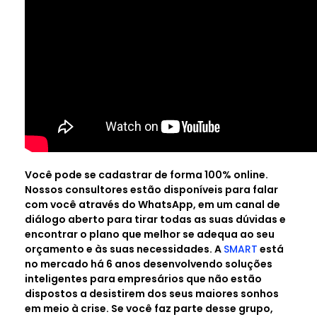
Você pode se cadastrar de forma 100% online.
Nossos consultores estão disponíveis para falar
com você através do WhatsApp, em um canal de
diálogo aberto para tirar todas as suas dúvidas e
encontrar o plano que melhor se adequa ao seu
orçamento e às suas necessidades. A
SMART
está
no mercado há 6 anos desenvolvendo soluções
inteligentes para empresários que não estão
dispostos a desistirem dos seus maiores sonhos
em meio à crise. Se você faz parte desse grupo,