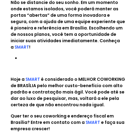
Não se distancie do seu sonho. Em um momento
onde estamos isolados, você poderá manter as
portas “abertas” de uma forma inovadora e
segura, com a ajuda de uma equipe experiente que
é pioneira e referência em Brasília. Escolhendo um
de nossos planos, você tem a oportunidade de
iniciar suas atividades imediatamente. Conheça
a
SMART
!
Hoje a
SMART
é considerado o MELHOR COWORKING
de BRASÍLIA pelo melhor custo-benefício com alto
padrão e contratação mais ágil. Você pode até se
dar ao luxo de pesquisar, mas, voltará a ele pela
certeza de que não encontrou nada igual.
Quer ter o seu coworking e endereço fiscal em
Brasília? Entre em contato com a
SMART
e faça sua
empresa crescer!