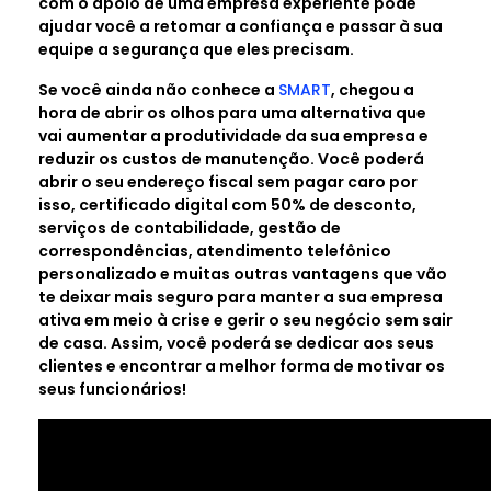
com o apoio de uma empresa experiente pode
ajudar você a retomar a confiança e passar à sua
equipe a segurança que eles precisam.
Se você ainda não conhece a
SMART
, chegou a
hora de abrir os olhos para uma alternativa que
vai aumentar a produtividade da sua empresa e
reduzir os custos de manutenção. Você poderá
abrir o seu endereço fiscal sem pagar caro por
isso, certificado digital com 50% de desconto,
serviços de contabilidade, gestão de
correspondências, atendimento telefônico
personalizado e muitas outras vantagens que vão
te deixar mais seguro para manter a sua empresa
ativa em meio à crise e gerir o seu negócio sem sair
de casa. Assim, você poderá se dedicar aos seus
clientes e encontrar a melhor forma de motivar os
seus funcionários!