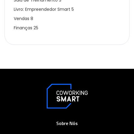
Sala de Treinamento
3
Livro: Empreendedor Smart
5
Vendas
8
Finanças
25
Sobre Nós