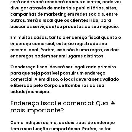
será onde você receberá os seus clientes, onde vai
divulgar através de materiais publicitários, sites,
campanhas de marketing em redes sociais, entre
outros.
Será o local que os clientes irão
, para
buscar os serviços e/ou produtos do seu negócio.
Em muitos casos, tanto o endereço fiscal quanto o
endereço comercial, estarão registrados no
mesmo local. Porém, isso não é uma regra, os dois
endereços podem ser em lugares distintos.
O endereço fiscal deverá ser legalizado primeiro
para que seja possível possuir um endereço
comercial. Além disso, o local deverá ser avaliado
e liberado pelo Corpo de Bombeiros da sua
cidade/município.
Endereço fiscal e comercial: Qual é
mais importante?
Como indiquei acima, os dois tipos de endereço
tem a sua função e importância. Porém, se for