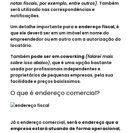
notas fiscais, por exemplo, entre outros)
. Também
será utilizado nas correspondências e
notificações.
Um detalhe importante para
o endereço fiscal
, é
que ele deverá ser em um imóvel em nome do
empreendedor ou em outro com a autorização do
locatário.
Também
pode ser em coworking
(falarei mais
sobre isso abaixo)
, que é uma opção bastante
usada por profissionais independentes e
proprietários de pequenas empresas, pela sua
facilidade e preços baixíssimos.
O que é endereço comercial?
Já o endereço comercial,
será o endereço que a
empresa estará atuando de forma operacional
,