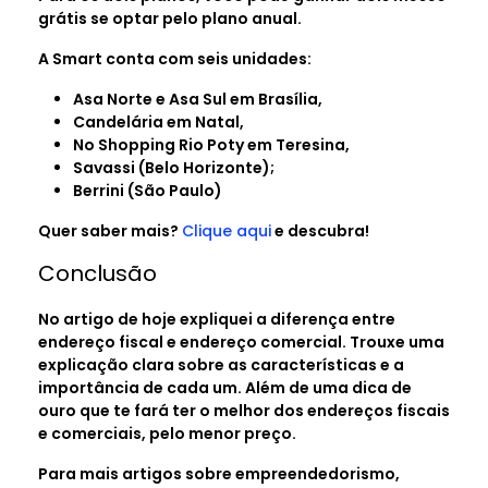
grátis se optar pelo plano anual.
A Smart conta com seis unidades:
Asa Norte e Asa Sul em Brasília,
Candelária em Natal,
No Shopping Rio Poty em Teresina,
Savassi (Belo Horizonte);
Berrini (São Paulo)
Quer saber mais?
Clique aqui
e descubra!
Conclusão
No artigo de hoje expliquei a diferença entre
endereço fiscal e endereço comercial. Trouxe uma
explicação clara sobre as características e a
importância de cada um. Além de uma dica de
ouro que te fará ter o melhor dos endereços fiscais
e comerciais, pelo menor preço.
Para mais artigos sobre empreendedorismo,