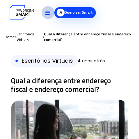
Quero ser Smart
Escritórios
Qual a diferença entre endereço fiscal e endereço
Home
Virtuais
comercial?
Escritórios Virtuais
4 anos atrás
Qual a diferença entre endereço
fiscal e endereço comercial?