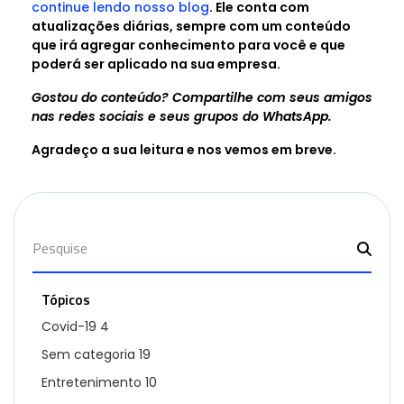
continue lendo nosso blog
. Ele conta com
atualizações diárias, sempre com um conteúdo
que irá agregar conhecimento para você e que
poderá ser aplicado na sua empresa.
Gostou do conteúdo? Compartilhe com seus amigos
nas redes sociais e seus grupos do WhatsApp.
Agradeço a sua leitura e nos vemos em breve.
Tópicos
Covid-19
4
Sem categoria
19
Entretenimento
10