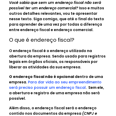
Você sabia que sem um endereço fiscal não será
possível ter um endereço comercial?
Isso e muitos
outros detalhes relevantes, vou te apresentar
nesse texto. Siga comigo, que até o final do texto
para aprender de uma vez por todas a diferença
entre endereço fiscal e endereço comercial.
O que é endereço fiscal?
O endereço fiscal é o endereço utilizado na
abertura da empresa. Sendo usado para registros
legais em órgãos oficiais, os responsáveis por
liberar as atividades da sua empresa.
O endereço fiscal não é opcional
dentro de uma
empresa.
Para dar vida ao seu empreendimento
será preciso possuir um endereço fiscal
. Sem ele,
a abertura e registro de uma empresa não será
possível.
Além disso, o endereço fiscal será o endereço
contido nos documentos da empresa
(CNPJ e