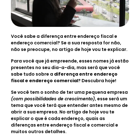
Você sabe a diferença entre endereço fiscal e
endereço comercial? Se a sua resposta for não,
não se preocupe, no artigo de hoje vou te explicar.
Para você que já empreende, esses nomes já estão
presentes no seu dia-a-dia, mas será que você
sabe tudo sobre a
diferença entre endereço
fiscal e endereço comercial
? Descubra hoje!
Se você tem o sonho de ter uma pequena empresa
(com possibilidades de crescimento)
, esse será um
tema que você terá que entender antes mesmo de
abrir a sua empresa. No artigo de hoje vou te
explicar o que é cada endereço, quais as
diferenças entre endereço fiscal e comercial e
muitos outros detalhes.