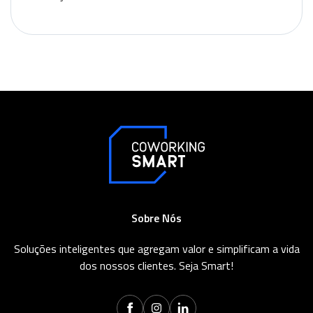
Sobre Nós
Soluções inteligentes que agregam valor e simplificam a vida
dos nossos clientes. Seja Smart!