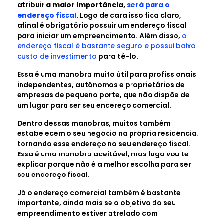
atribuir
a maior importância,
será para o
endereço fiscal
. Logo de cara isso fica claro,
afinal é obrigatório possuir um endereço fiscal
para iniciar um empreendimento. Além disso,
o
endereço fiscal é bastante seguro e possui baixo
custo de investimento
para tê-lo.
Essa é uma manobra muito útil para profissionais
independentes, autônomos e proprietários de
empresas de pequeno porte, que não dispõe de
um lugar para ser seu endereço comercial.
Dentro dessas manobras, muitos também
estabelecem o seu negócio na própria residência,
tornando esse endereço no seu endereço fiscal.
Essa é uma manobra aceitável, mas logo vou te
explicar porque não é a melhor escolha para ser
seu endereço fiscal.
Já o endereço comercial também é bastante
importante, ainda mais se o objetivo do seu
empreendimento estiver atrelado com