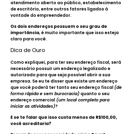
atendimento aberto ao público, estabelecimento
de escritório, entre outros fatores ligados à
vontade do empreendedor.
Os dois endereços possuem o seu grau de
importância
, é muito importante que isso esteja
claro para você.
Dica de Ouro
Como expliquei, para ter seu endereço fiscal, será
necessário possuir um endereço legalizado e
autorizado para que seja possível abrir a sua
empresa. Se eu te disser que existe um endereço
que você poderá ter tanto seu endereço fiscal
(de
forma rápida e sem burocracia)
quanto o seu
endereço comercial
(um local completo para
iniciar as atividades)
?
E se te falar que isso custa menos de R$100,00,
você acreditaria?