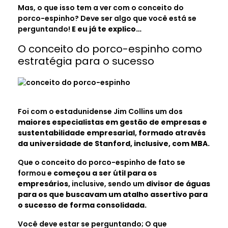
Mas, o que isso tem a ver com o conceito do
porco-espinho? Deve ser algo que você está se
perguntando!
E eu já te explico…
O conceito do porco-espinho como
estratégia para o sucesso
Foi com o estadunidense Jim Collins um dos
maiores especialistas em gestão de empresas e
sustentabilidade empresarial, formado através
da universidade de Stanford, inclusive, com MBA.
Que o conceito do porco-espinho de fato se
formou e
começou a ser útil para os
empresários,
inclusive, sendo um
divisor de águas
para os que buscavam um atalho assertivo para
o sucesso de forma consolidada.
Você deve estar se perguntando; O que