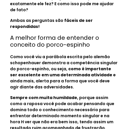
exatamente ele fez? E como isso pode me ajudar
de fato?
Ambas as perguntas são
fáceis de ser
respondidas!
A melhor forma de entender o
conceito do porco-espinho
Como você viu a parábola escrita pelo alemão
schopenhauer demonstra a competência singular
do porco-espinho, ou seja,
como é importante
ser excelente em uma determinada atividade
e
ainda mais, alerta para a forma que você deve
agir diante das adversidades.
Sempre com muita humildade,
porque assim
como a raposa você pode acabar pensando que
domina todo o conhecimento necessário para
enfrentar determinado momento singular e na
hora H ver que não era bem isso, tendo assim um
resultado ruim acompanhado de frustração.