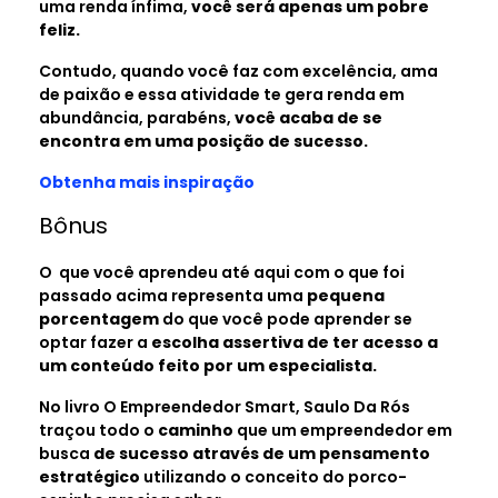
uma renda ínfima,
você será apenas um pobre
feliz.
Contudo, quando você faz com excelência, ama
de paixão e essa atividade te gera renda em
abundância, parabéns,
você acaba de se
encontra em uma posição de sucesso.
Obtenha mais inspiração
Bônus
O que você aprendeu até aqui com o que foi
passado acima representa uma
pequena
porcentagem
do que você pode aprender se
optar fazer a
escolha assertiva de ter acesso a
um conteúdo feito por um especialista.
No livro O Empreendedor Smart, Saulo Da Rós
traçou todo o
caminho
que um empreendedor em
busca
de sucesso através de um pensamento
estratégico
utilizando o conceito do porco-