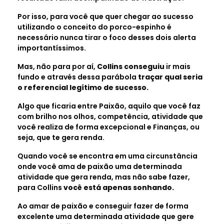
Por isso, para você que quer chegar ao sucesso
utilizando o conceito do porco-espinho é
necessário nunca tirar o foco desses dois alerta
importantíssimos.
Mas, não para por aí,
Collins conseguiu
ir mais
fundo e através dessa parábola
traçar qual seria
o referencial legítimo de sucesso.
Algo que ficaria entre Paixão, aquilo que você faz
com brilho nos olhos, competência, atividade que
você realiza de forma excepcional e Finanças, ou
seja, que te gera renda.
Quando você se encontra em uma circunstância
onde você ama de paixão uma determinada
atividade que gera renda, mas não sabe fazer,
para Collins
você está apenas sonhando.
Ao amar de paixão e conseguir fazer de forma
excelente uma determinada atividade que gere