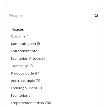
Tópicos
Covid-19
4
Sem categoria
19
Entretenimento
10
Escritórios Virtuais
51
Tecnologia
8
Produtividade
87
Administração
119
Endereço Fiscal
38
Escritórios
51
Empreendedorismo
200