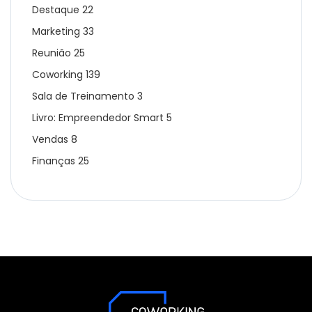
Destaque
22
Marketing
33
Reunião
25
Coworking
139
Sala de Treinamento
3
Livro: Empreendedor Smart
5
Vendas
8
Finanças
25