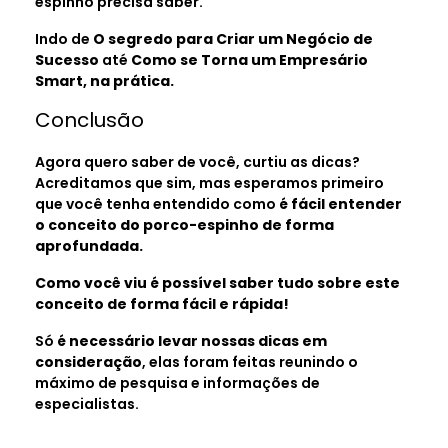
espinho precisa saber.
Indo de
O segredo para Criar um Negócio de
Sucesso
até
Como se Torna um Empresário
Smart, na prática.
Conclusão
Agora quero saber de você, curtiu as dicas?
Acreditamos que sim, mas esperamos primeiro
que você tenha entendido como
é fácil entender
o conceito do porco-espinho de forma
aprofundada.
Como você viu é possível saber tudo sobre este
conceito de forma fácil e rápida!
Só
é necessário levar nossas dicas em
consideração
, elas foram feitas reunindo o
máximo de pesquisa e informações de
especialistas.