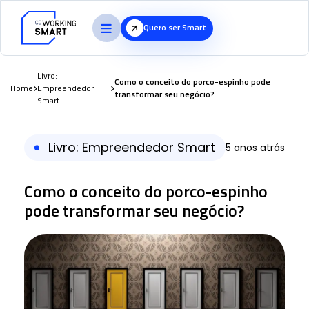
Quero ser Smart
Livro:
Como o conceito do porco-espinho pode
Home
Empreendedor
transformar seu negócio?
Smart
Livro: Empreendedor Smart
5 anos atrás
Como o conceito do porco-espinho
pode transformar seu negócio?