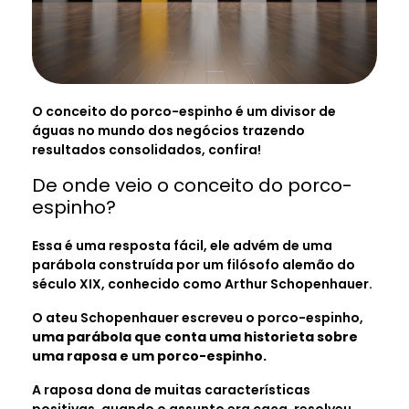
O conceito do porco-espinho é um divisor de
águas no mundo dos negócios trazendo
resultados consolidados, confira!
De onde veio o conceito do porco-
espinho?
Essa é uma resposta fácil, ele advém de uma
parábola construída por um filósofo alemão do
século XIX, conhecido como Arthur Schopenhauer.
O ateu Schopenhauer escreveu o porco-espinho,
uma parábola que conta uma historieta sobre
uma raposa e um porco-espinho.
A raposa dona de muitas características