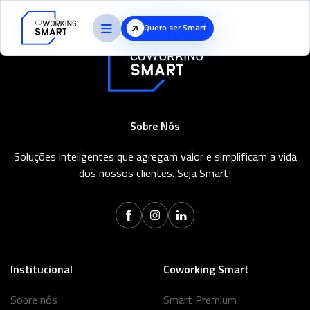
Quero ser Smart
Sobre Nós
Soluções inteligentes que agregam valor e simplificam a vida
dos nossos clientes. Seja Smart!
Institucional
Coworking Smart
Sobre nós
Smart Premium