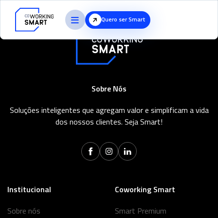
Quero ser Smart
Sobre Nós
Soluções inteligentes que agregam valor e simplificam a vida
dos nossos clientes. Seja Smart!
Institucional
Coworking Smart
Sobre nós
Smart Premium