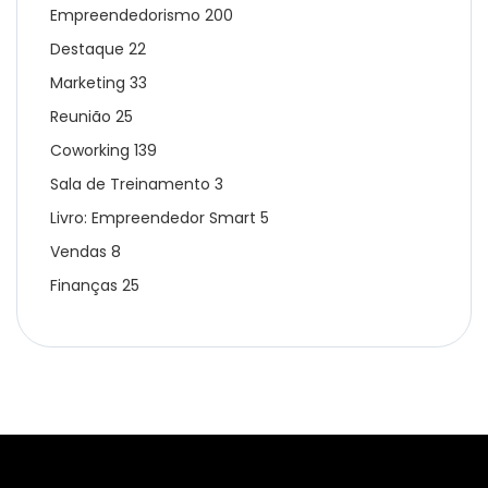
Empreendedorismo
200
Destaque
22
Marketing
33
Reunião
25
Coworking
139
Sala de Treinamento
3
Livro: Empreendedor Smart
5
Vendas
8
Finanças
25