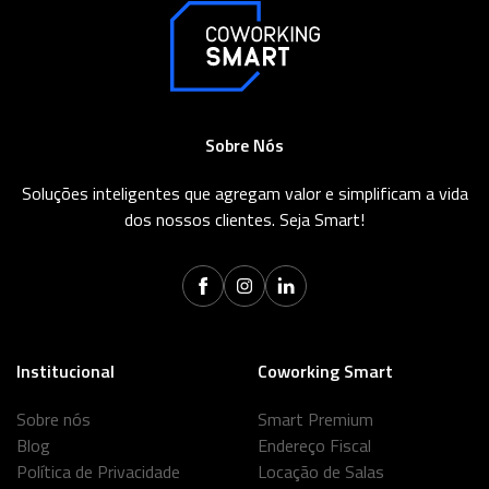
Sobre Nós
Soluções inteligentes que agregam valor e simplificam a vida
dos nossos clientes. Seja Smart!
Institucional
Coworking Smart
Sobre nós
Smart Premium
Blog
Endereço Fiscal
Política de Privacidade
Locação de Salas