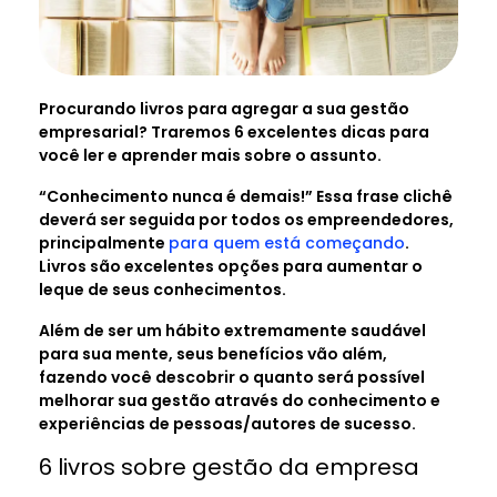
Procurando livros para agregar a sua gestão
empresarial? Traremos 6 excelentes dicas para
você ler e aprender mais sobre o assunto.
“Conhecimento nunca é demais!” Essa frase clichê
deverá ser seguida por todos os empreendedores,
principalmente
para quem está começando
.
Livros são excelentes opções para aumentar o
leque de seus conhecimentos.
Além de ser um hábito extremamente saudável
para sua mente, seus benefícios vão além,
fazendo você descobrir o quanto será possível
melhorar sua gestão através do conhecimento e
experiências de pessoas/autores de sucesso.
6 livros sobre gestão da empresa