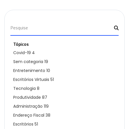
Tópicos
Covid-19
4
Sem categoria
19
Entretenimento
10
Escritórios Virtuais
51
Tecnologia
8
Produtividade
87
Administração
119
Endereço Fiscal
38
Escritórios
51