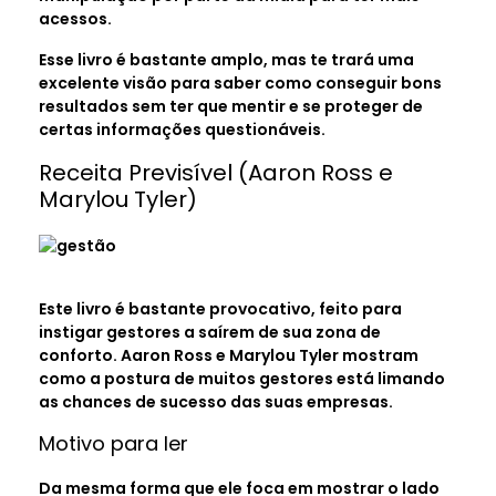
acessos.
Esse livro é bastante amplo, mas te trará uma
excelente visão para saber como conseguir bons
resultados sem ter que mentir e se proteger de
certas informações questionáveis.
Receita Previsível (Aaron Ross e
Marylou Tyler)
Este livro é bastante provocativo, feito para
instigar gestores a saírem de sua zona de
conforto. Aaron Ross e Marylou Tyler mostram
como a postura de muitos gestores está limando
as chances de sucesso das suas empresas.
Motivo para ler
Da mesma forma que ele foca em mostrar o lado