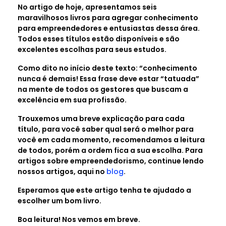
No artigo de hoje, apresentamos seis
maravilhosos livros para agregar conhecimento
para empreendedores e entusiastas dessa área.
Todos esses títulos estão disponíveis e são
excelentes escolhas para seus estudos.
Como dito no início deste texto: “conhecimento
nunca é demais! Essa frase deve estar “tatuada”
na mente de todos os gestores que buscam a
excelência em sua profissão.
Trouxemos uma breve explicação para cada
título, para você saber qual será o melhor para
você em cada momento, recomendamos a leitura
de todos, porém a ordem fica a sua escolha. Para
artigos sobre empreendedorismo, continue lendo
nossos artigos, aqui no
blog
.
Esperamos que este artigo tenha te ajudado a
escolher um bom livro.
Boa leitura! Nos vemos em breve.