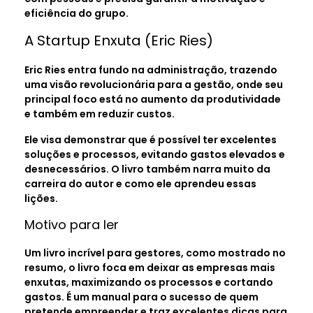
eficiência do grupo.
A Startup Enxuta (Eric Ries)
Eric Ries entra fundo na administração, trazendo
uma visão revolucionária para a gestão, onde seu
principal foco está no aumento da produtividade
e também em reduzir custos.
Ele visa demonstrar que é possível ter excelentes
soluções e processos, evitando gastos elevados e
desnecessários. O livro também narra muito da
carreira do autor e como ele aprendeu essas
lições.
Motivo para ler
Um livro incrível para gestores, como mostrado no
resumo, o livro foca em deixar as empresas mais
enxutas, maximizando os processos e cortando
gastos. É um manual para o sucesso de quem
pretende empreender e traz excelentes dicas para