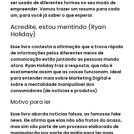
ser usado de diferentes formas no seu modo de
empreender. Vamos trazer um resumo para cada
um, para você já saber o que esperar.
Acredite, estou mentindo (Ryan
Holiday)
Esse livro contesta a afirmação que a troca rápida
de informações pelos diferentes meios de
comunicação estão juntando as pessoas mundo
afora. Ryan Holiday traz a resposta, que não é
exatamente assim que as coisas funcionam. Ideal
para entender mais sobre Marketing Digital e
sobre a mentalidade manipulável dos
consumidores (de notícias e produtos)
Motivo para ler
Esse livro aborda notícias falsas, as famosas fake
news. Ele afirma que elas não são frutos do acaso,
mas sim são parte de um processo elaborado de
manipulação por parte da mídia para ter mais