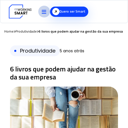
Quero ser Smart
Home
Produtividade
6 livros que podem ajudar na gestão da sua empresa
Produtividade
5 anos atrás
6 livros que podem ajudar na gestão
da sua empresa