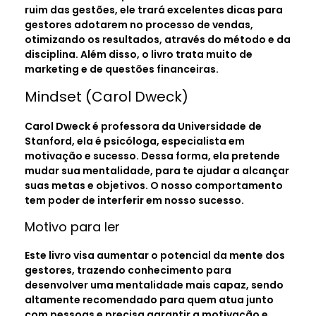
ruim das gestões, ele trará excelentes dicas para
gestores adotarem no processo de vendas,
otimizando os resultados, através do método e da
disciplina. Além disso, o livro trata muito de
marketing e de questões financeiras.
Mindset (Carol Dweck)
Carol Dweck é professora da Universidade de
Stanford, ela é psicóloga, especialista em
motivação e sucesso. Dessa forma, ela pretende
mudar sua mentalidade, para te ajudar a alcançar
suas metas e objetivos. O nosso comportamento
tem poder de interferir em nosso sucesso.
Motivo para ler
Este livro visa aumentar o potencial da mente dos
gestores, trazendo conhecimento para
desenvolver uma mentalidade mais capaz, sendo
altamente recomendado para quem atua junto
com pessoas e precisa garantir a motivação e