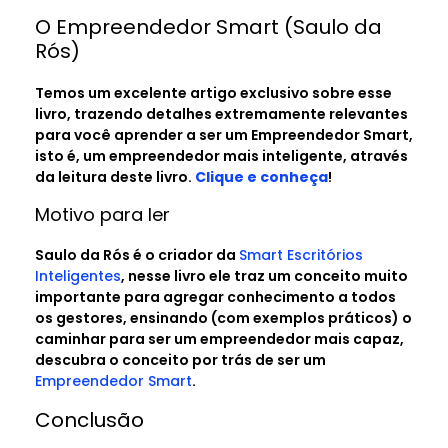
O Empreendedor Smart (Saulo da
Rós)
Temos um excelente artigo exclusivo sobre esse
livro, trazendo detalhes extremamente relevantes
para você aprender a ser um Empreendedor Smart,
isto é, um empreendedor mais inteligente, através
da leitura deste livro.
Clique e conheça
!
Motivo para ler
Saulo da Rós é o criador da
Smart Esc
r
itórios
Inteligentes
, nesse livro ele traz um conceito muito
importante para agregar conhecimento a todos
os gestores, ensinando (com exemplos práticos) o
caminhar para ser um empreendedor mais capaz,
descubra o conceito por trás de ser um
Empreendedor Smart
.
Conclusão