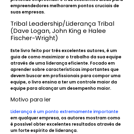
empreendedores melhorarem pontos cruciais de
suas empresas.
Tribal Leadership/Liderança Tribal
(Dave Logan, John King e Halee
Fischer-Wright)
Este livro feito por três excelentes autores, é um
guia de como maximizar o trabalho da sua equipe
através de uma liderança eficiente. Focado em
aprender sobre características importantes que
devem buscar em profissionais para compor uma
equipe, o livro ensina a ter um controle maior da
equipe para alcançar um desempenho maior.
Motivo para ler
Liderança é um ponto extremamente importante
em qualquer empresa, os autores mostram como
é possível obter excelentes resultados através de
um forte espírito de liderança.