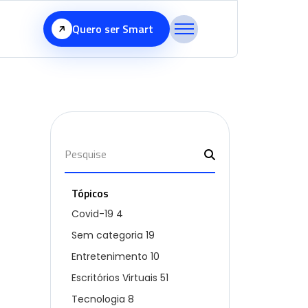
Quero ser Smart
Tópicos
Covid-19
4
Sem categoria
19
Entretenimento
10
Escritórios Virtuais
51
Tecnologia
8