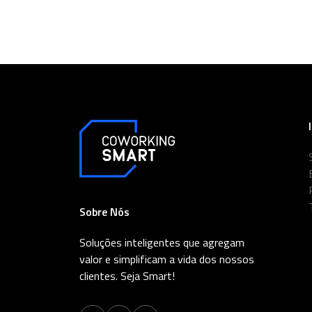
Sobre Nós
Soluções inteligentes que agregam
valor e simplificam a vida dos nossos
clientes. Seja Smart!