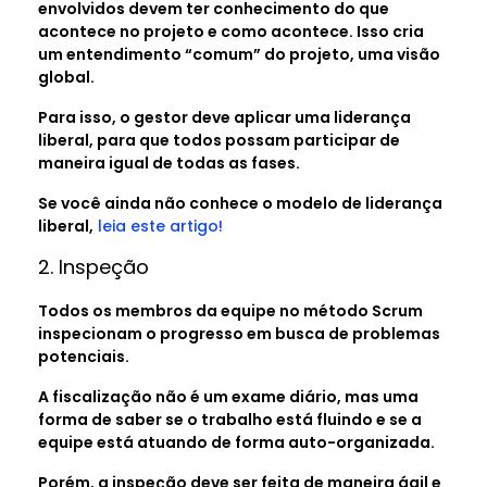
envolvidos devem ter conhecimento do que
acontece no projeto e como acontece. Isso cria
um entendimento “comum” do projeto, uma visão
global.
Para isso, o gestor deve aplicar uma liderança
liberal, para que todos possam participar de
maneira igual de todas as fases.
Se você ainda não conhece o modelo de liderança
liberal,
leia este artigo!
2. Inspeção
Todos os membros da equipe no método Scrum
inspecionam o progresso em busca de problemas
potenciais.
A fiscalização não é um exame diário, mas uma
forma de saber se o trabalho está fluindo e se a
equipe está atuando de forma auto-organizada.
Porém, a inspeção deve ser feita de maneira ágil e