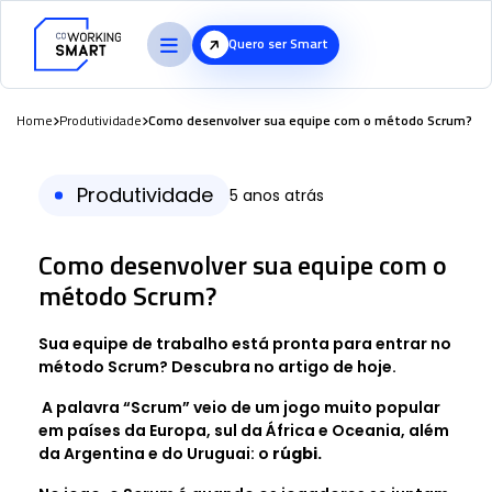
Quero ser Smart
Home
Produtividade
Como desenvolver sua equipe com o método Scrum?
Produtividade
5 anos atrás
Como desenvolver sua equipe com o
método Scrum?
Sua equipe de trabalho está pronta para entrar no
método Scrum? Descubra no artigo de hoje.
A palavra “Scrum” veio de um jogo muito popular
em países da Europa, sul da África e Oceania, além
da Argentina e do Uruguai: o
rúgbi.