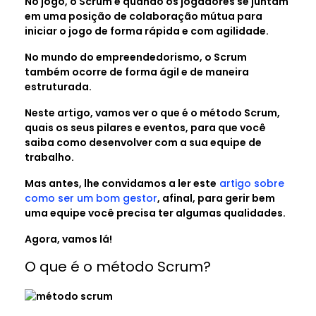
No jogo, o Scrum é quando os jogadores se juntam
em uma posição de colaboração mútua para
iniciar o jogo de forma rápida e com agilidade.
No mundo do empreendedorismo, o Scrum
também ocorre de forma ágil e de maneira
estruturada.
Neste artigo, vamos ver o que é o método Scrum,
quais os seus pilares e eventos, para que você
saiba como desenvolver com a sua equipe de
trabalho.
Mas antes, lhe convidamos a ler este
artigo sobre
como ser um bom gestor
, afinal, para gerir bem
uma equipe você precisa ter algumas qualidades.
Agora, vamos lá!
O que é o método Scrum?