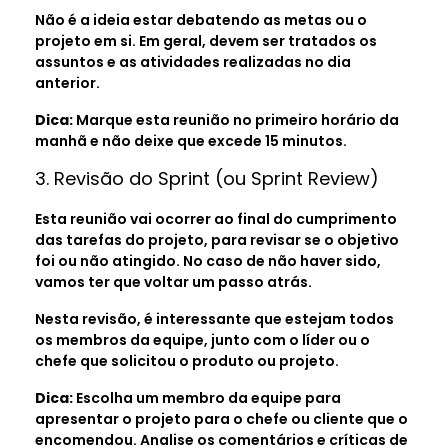
Não é a ideia estar debatendo as metas ou o
projeto em si. Em geral, devem ser tratados os
assuntos e as atividades realizadas no dia
anterior.
Dica:
Marque esta reunião no primeiro horário da
manhã e não deixe que excede 15 minutos.
3. Revisão do Sprint (ou Sprint Review)
Esta reunião vai ocorrer ao final do cumprimento
das tarefas do projeto, para revisar se o objetivo
foi ou não atingido. No caso de não haver sido,
vamos ter que voltar um passo atrás.
Nesta revisão, é interessante que estejam todos
os membros da equipe, junto com o líder ou o
chefe que solicitou o produto ou projeto.
Dica:
Escolha um membro da equipe para
apresentar o projeto para o chefe ou cliente que o
encomendou. Analise os comentários e críticas de