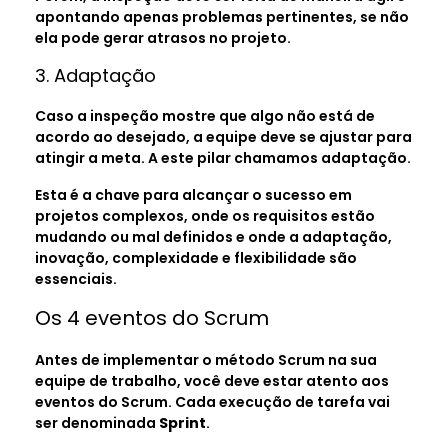
apontando apenas problemas pertinentes, se não
ela pode gerar atrasos no projeto.
3. Adaptação
Caso a inspeção mostre que algo não está de
acordo ao desejado, a equipe deve se ajustar para
atingir a meta. A este pilar chamamos adaptação.
Esta é a chave para alcançar o sucesso em
projetos complexos, onde os requisitos estão
mudando ou mal definidos e onde a adaptação,
inovação, complexidade e flexibilidade são
essenciais.
Os 4 eventos do Scrum
Antes de implementar o método Scrum na sua
equipe de trabalho, você deve estar atento aos
eventos do Scrum. Cada execução de tarefa vai
ser denominada
Sprint
.