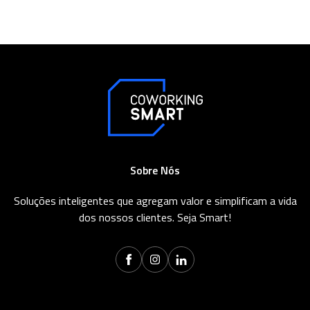
Sobre Nós
Soluções inteligentes que agregam valor e simplificam a vida
dos nossos clientes. Seja Smart!