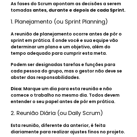
As fases do Scrum apontam as decisões a serem
tomadas
antes, durante e depois de cada Sprint.
1. Planejamento (ou Sprint Planning)
A reunião de planejamento ocorre antes de pôr o
sprint em prática. É onde você e sua equipe vão
determinar um plano e um objetivo, além do
tempo adequado para cumprir esta meta.
Podem ser designadas tarefas e funções para
cada pessoa do grupo, mas o gestor não deve se
abster das responsabilidades.
Dica:
Marque um dia para esta reunião e não
comece o trabalho no mesmo dia. Todos devem
entender o seu papel antes de pôr em prática.
2. Reunião Diária (ou Daily Scrum)
Esta reunião, diferente da anterior, é feita
diariamente para realizar ajustes finos no projeto.