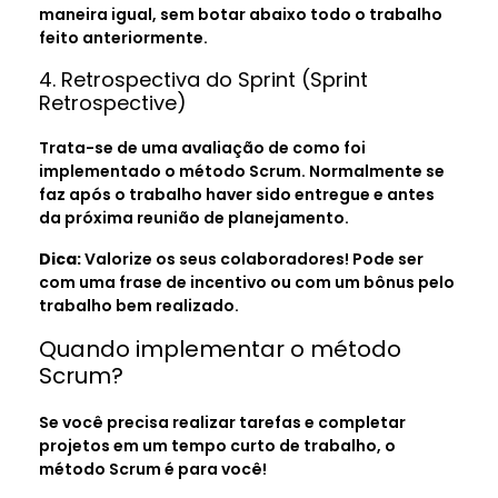
maneira igual, sem botar abaixo todo o trabalho
feito anteriormente.
4. Retrospectiva do Sprint (Sprint
Retrospective)
Trata-se de uma avaliação de como foi
implementado o método Scrum. Normalmente se
faz após o trabalho haver sido entregue e antes
da próxima reunião de planejamento.
Dica:
Valorize os seus colaboradores! Pode ser
com uma frase de incentivo ou com um bônus pelo
trabalho bem realizado.
Quando implementar o método
Scrum?
Se você precisa realizar tarefas e completar
projetos em um tempo curto de trabalho, o
método Scrum é para você!