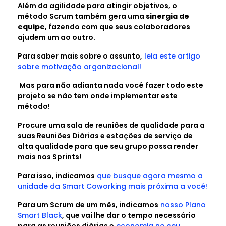
Além da agilidade para atingir objetivos, o
método Scrum também gera uma
sinergia de
equipe
, fazendo com que seus colaboradores
ajudem um ao outro.
Para saber mais sobre o assunto,
leia este artigo
sobre motivação organizacional!
Mas para não adianta nada você fazer todo este
projeto se não tem onde implementar este
método!
Procure uma sala de reuniões de qualidade para a
suas Reuniões Diárias e estações de serviço de
alta qualidade para que seu grupo possa render
mais nos Sprints!
Para isso, indicamos
que busque agora mesmo a
unidade da Smart Coworking mais próxima a você!
Para um Scrum de um mês, indicamos
nosso Plano
Smart Black
, que vai lhe dar o tempo necessário