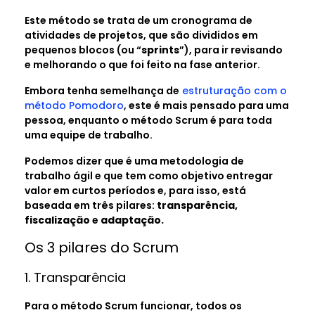
Este método se trata de um cronograma de
atividades de projetos, que são divididos em
pequenos blocos (ou “
sprints
”), para ir revisando
e melhorando o que foi feito na fase anterior.
Embora tenha semelhança de
estruturação com o
método Pomodoro
, este é mais pensado para uma
pessoa, enquanto o método Scrum é para toda
uma equipe de trabalho.
Podemos dizer que é uma metodologia de
trabalho ágil e que tem como objetivo entregar
valor em curtos períodos e, para isso, está
baseada em três pilares:
transparência,
fiscalização
e
adaptação.
Os 3 pilares do Scrum
1. Transparência
Para o método Scrum funcionar, todos os