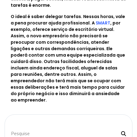
tarefas é enorme.
O ideal é saber delegar tarefas. Nessas horas, vale
a pena procurar ajuda profissional. A
SMART
, por
exemplo, oferece serviço de escritório virtual.
Assim, o novo empresário não precisará se
preocupar com correspondências, atender
ligações e outras demandas corriqueiras. Ele
poderá contar com uma equipe especializada que
cuidará disso. Outras facilidades oferecidas
incluem ainda endereço fiscal, aluguel de salas
para reuniões, dentre outros. Assim, o
empreendedor não terá mais que se ocupar com
essas deliberações e terá mais tempo para cuidar
do próprio negócio e isso diminuirá a ansiedade
ao empreender.