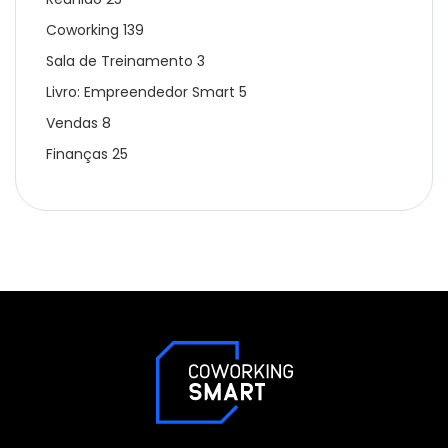
Coworking
139
Sala de Treinamento
3
Livro: Empreendedor Smart
5
Vendas
8
Finanças
25