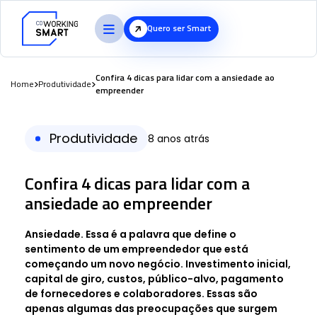
Quero ser Smart
Confira 4 dicas para lidar com a ansiedade ao
Home
Produtividade
empreender
Produtividade
8 anos atrás
Confira 4 dicas para lidar com a
ansiedade ao empreender
Ansiedade. Essa é a palavra que define o
sentimento de um empreendedor que está
começando um novo negócio. Investimento inicial,
capital de giro, custos, público-alvo, pagamento
de fornecedores e colaboradores. Essas são
apenas algumas das preocupações que surgem