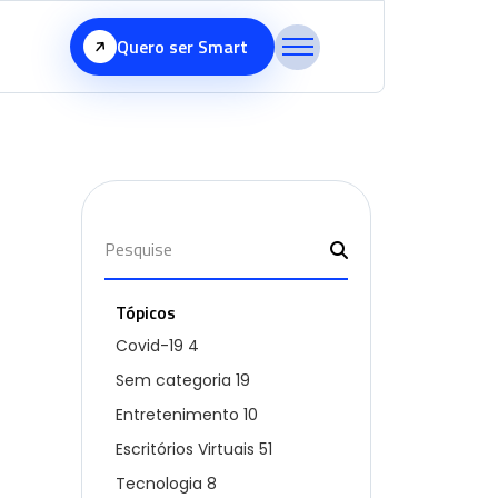
Quero ser Smart
Tópicos
Covid-19
4
Sem categoria
19
Entretenimento
10
Escritórios Virtuais
51
Tecnologia
8