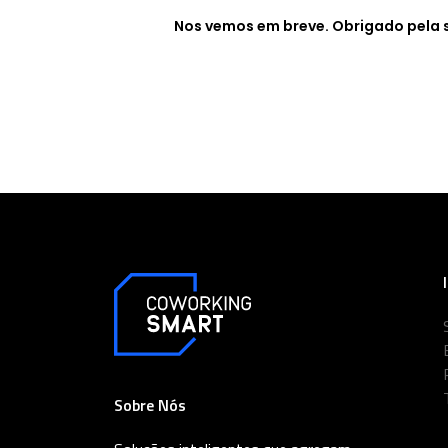
Nos vemos em breve. Obrigado pela s
Sobre Nós