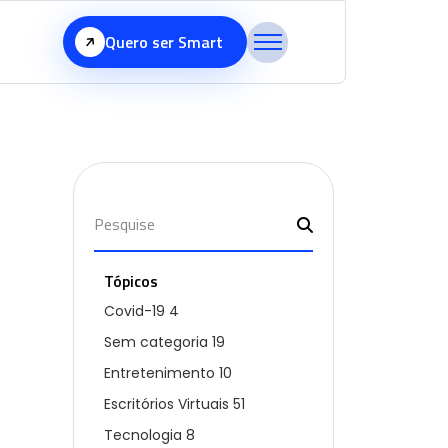
Quero ser Smart
Tópicos
Covid-19
4
Sem categoria
19
Entretenimento
10
Escritórios Virtuais
51
Tecnologia
8