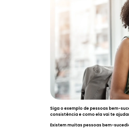
Siga o exemplo de pessoas bem-sucedi
consistência e como ela vai te ajudar
Existem muitas pessoas bem-sucedid