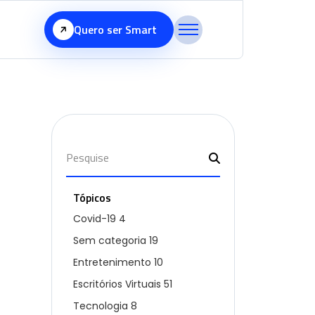
Quero ser Smart
Tópicos
Covid-19
4
Sem categoria
19
Entretenimento
10
Escritórios Virtuais
51
Tecnologia
8