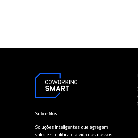
Sobre Nós
Soluções inteligentes que agregam
valor e simplificam a vida dos nossos