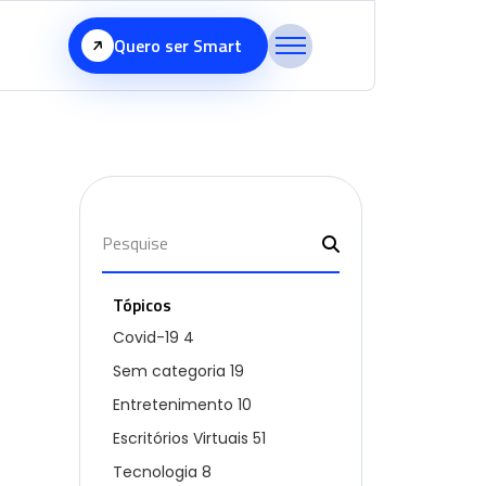
Quero ser Smart
Tópicos
Covid-19
4
Sem categoria
19
Entretenimento
10
Escritórios Virtuais
51
Tecnologia
8