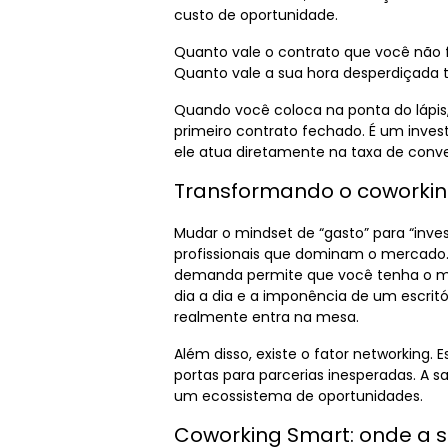
custo de oportunidade.
Quanto vale o contrato que você não f
Quanto vale a sua hora desperdiçada
Quando você coloca na ponta do lápis
primeiro contrato fechado. É um inves
ele atua diretamente na taxa de conve
Transformando o coworkin
Mudar o mindset de “gasto” para “inve
profissionais que dominam o mercado.
demanda permite que você tenha o me
dia a dia e a imponência de um escrit
realmente entra na mesa.
Além disso, existe o fator networking
portas para parcerias inesperadas. A 
um ecossistema de oportunidades.
Coworking Smart: onde a 