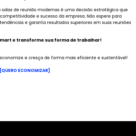
ra salas de reunião modernas é uma decisão estratégica que
 competitividade e sucesso da empresa. Não espere para
tendências e garanta resultados superiores em suas reuniões
mart e transforme sua forma de trabalhar!
economize e cresça de forma mais eficiente e sustentável!
[QUERO ECONOMIZAR]