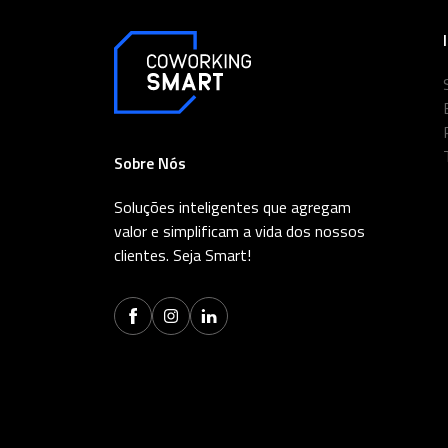
Sobre Nós
Soluções inteligentes que agregam
valor e simplificam a vida dos nossos
clientes. Seja Smart!