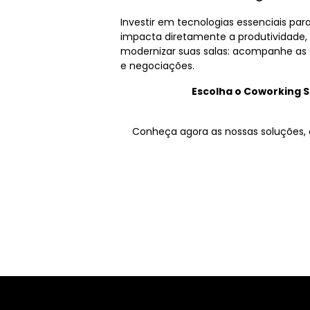
Investir em tecnologias essenciais pa
impacta diretamente a produtividade,
modernizar suas salas: acompanhe as 
e negociações.
Escolha o Coworking S
Conheça agora as nossas soluções, 