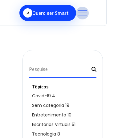
Quero ser Smart
Tópicos
Covid-19
4
Sem categoria
19
Entretenimento
10
Escritórios Virtuais
51
Tecnologia
8