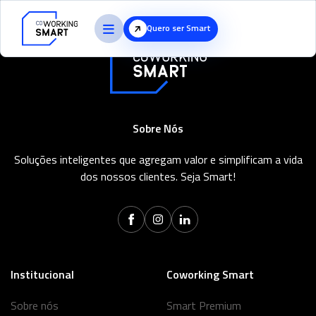
Quero ser Smart
Sobre Nós
Soluções inteligentes que agregam valor e simplificam a vida
dos nossos clientes. Seja Smart!
Institucional
Coworking Smart
Sobre nós
Smart Premium