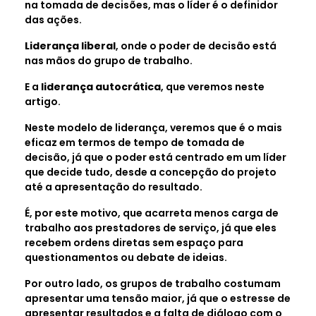
na tomada de decisões, mas o líder é o definidor
das ações.
Liderança liberal
, onde o poder de decisão está
nas mãos do grupo de trabalho.
E a
liderança autocrática
, que veremos neste
artigo.
Neste modelo de liderança, veremos que é o mais
eficaz em termos de tempo de tomada de
decisão, já que o poder está centrado em um líder
que decide tudo, desde a concepção do projeto
até a apresentação do resultado.
É, por este motivo, que acarreta menos carga de
trabalho aos prestadores de serviço, já que eles
recebem ordens diretas sem espaço para
questionamentos ou debate de ideias.
Por outro lado, os grupos de trabalho costumam
apresentar uma tensão maior, já que o estresse de
apresentar resultados e a falta de diálogo com o