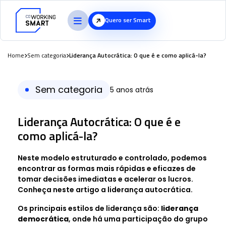
Quero ser Smart
Home
Sem categoria
Liderança Autocrática: O que é e como aplicá-la?
Sem categoria
5 anos atrás
Liderança Autocrática: O que é e
como aplicá-la?
Neste modelo estruturado e controlado, podemos
encontrar as formas mais rápidas e eficazes de
tomar decisões imediatas e acelerar os lucros.
Conheça neste artigo a liderança autocrática.
Os principais estilos de liderança são:
liderança
democrática
, onde há uma participação do grupo