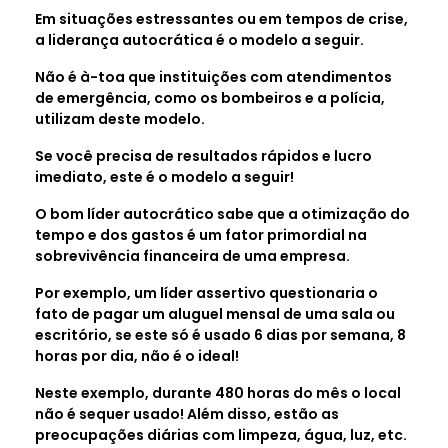
Em situações estressantes ou em tempos de crise,
a liderança autocrática é o modelo a seguir.
Não é à-toa que instituições com atendimentos
de emergência, como os bombeiros e a polícia,
utilizam deste modelo.
Se você precisa de resultados rápidos e lucro
imediato, este é o modelo a seguir!
O bom líder autocrático sabe que a otimização do
tempo e dos gastos é um fator primordial na
sobrevivência financeira de uma empresa.
Por exemplo, um líder assertivo questionaria o
fato de pagar um aluguel mensal de uma sala ou
escritório, se este só é usado 6 dias por semana, 8
horas por dia, não é o ideal!
Neste exemplo, durante 480 horas do mês o local
não é sequer usado! Além disso, estão as
preocupações diárias com limpeza, água, luz, etc.