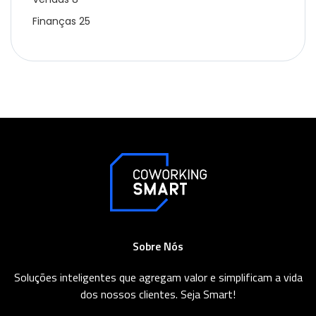
Finanças
25
Sobre Nós
Soluções inteligentes que agregam valor e simplificam a vida
dos nossos clientes. Seja Smart!