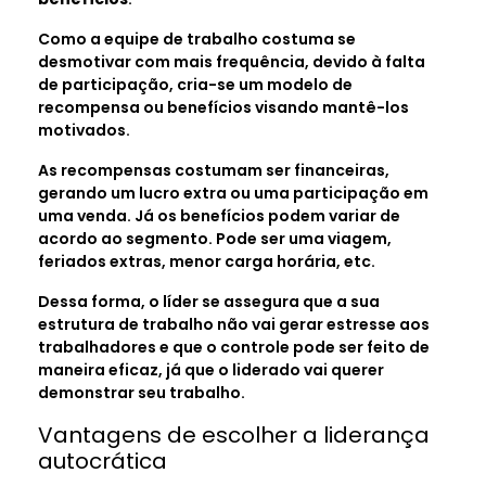
Como a equipe de trabalho costuma se
desmotivar com mais frequência, devido à falta
de participação, cria-se um modelo de
recompensa ou benefícios visando mantê-los
motivados.
As recompensas costumam ser financeiras,
gerando um lucro extra ou uma participação em
uma venda. Já os benefícios podem variar de
acordo ao segmento. Pode ser uma viagem,
feriados extras, menor carga horária, etc.
Dessa forma, o líder se assegura que a sua
estrutura de trabalho não vai gerar estresse aos
trabalhadores e que o controle pode ser feito de
maneira eficaz, já que o liderado vai querer
demonstrar seu trabalho.
Vantagens de escolher a liderança
autocrática