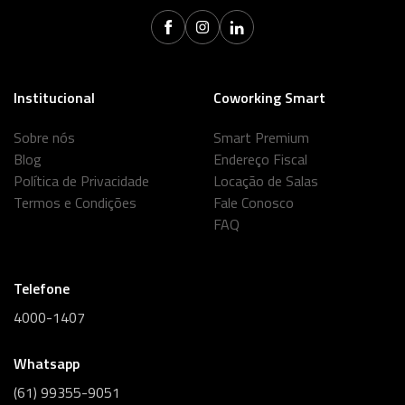
Institucional
Coworking Smart
Sobre nós
Smart Premium
Blog
Endereço Fiscal
Política de Privacidade
Locação de Salas
Termos e Condições
Fale Conosco
FAQ
Telefone
4000-1407
Whatsapp
(61) 99355-9051