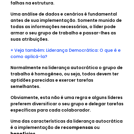
falhas na estrutura.
Uma análise de dados e cenários é fundamental
antes de sua implementação. Somente munido de
todas as informações necessárias, o líder pode
armar o seu grupo de trabalho e passar-lhes as
suas atribuições.
+ Veja também: Liderança Democrática: O que é e
como aplicá-la?
Normalmente na liderança autocrática o grupo de
trabalho é homogêneo, ou seja, todos devem ter
aptidões parecidas e exercer tarefas
semelhantes.
Obviamente, esta não é uma regra e alguns líderes
preferem diversificar o seu grupo e delegar tarefas
específicas para cada colaborador.
Uma das características da liderança autocrática
é a implementação de
recompensas
ou
benefícios
.