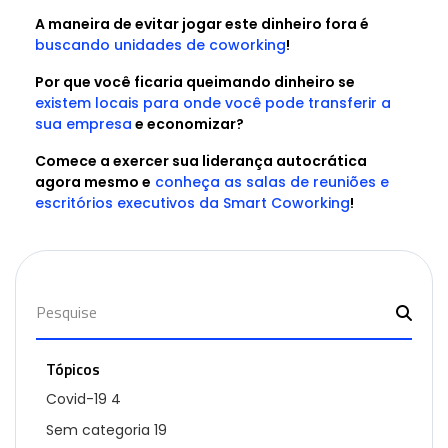
A maneira de evitar jogar este dinheiro fora é
buscando unidades de coworking
!
Por que você ficaria queimando dinheiro se
existem locais para onde você pode transferir a
sua empresa
e economizar?
Comece a exercer sua liderança autocrática
agora mesmo e
conheça as salas de reuniões e
escritórios executivos da Smart Coworking
!
Tópicos
Covid-19
4
Sem categoria
19