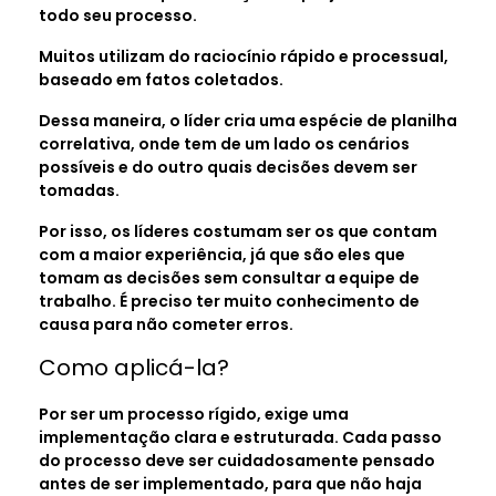
todo seu processo.
Muitos utilizam do raciocínio rápido e processual,
baseado em fatos coletados.
Dessa maneira, o líder cria uma espécie de planilha
correlativa, onde tem de um lado os cenários
possíveis e do outro quais decisões devem ser
tomadas.
Por isso, os líderes costumam ser os que contam
com a maior experiência, já que são eles que
tomam as decisões sem consultar a equipe de
trabalho. É preciso ter muito conhecimento de
causa para não cometer erros.
Como aplicá-la?
Por ser um processo rígido, exige uma
implementação clara e estruturada. Cada passo
do processo deve ser cuidadosamente pensado
antes de ser implementado, para que não haja