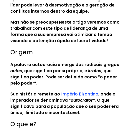
líder pode levar à desmotivação e a geração de
conflitos internos dentro da equipe.
Mas não se preocupe! Neste artigo veremos como
trabalhar com este tipo de liderança de uma
forma que a sua empresa vai otimizar o tempo
visando a obtenção rápida de lucratividade!
Origem
A palavra autocracia emerge dos radicais gregos
autos
, que significa por si próprio, e
kratos
, que
significa poder. Pode ser definida como “o poder
pelo poder”.
Sua história remete ao
Império Bizantino
, onde o
imperador se denominava
“autocrator”.
O que
significava para a população que o seu poder era
único, ilimitado e incontestável.
O que é?