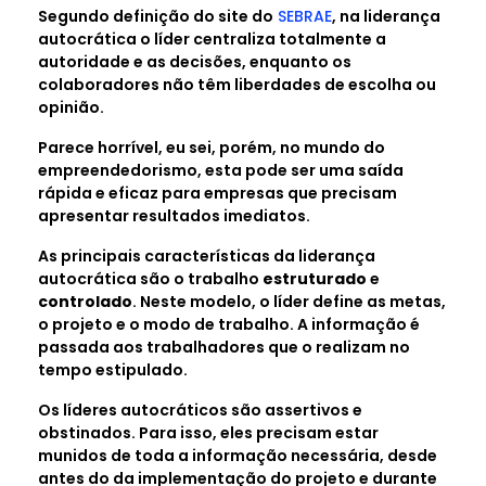
Segundo definição do site do
SEBRAE
, na liderança
autocrática o líder centraliza totalmente a
autoridade e as decisões, enquanto os
colaboradores não têm liberdades de escolha ou
opinião.
Parece horrível, eu sei, porém, no mundo do
empreendedorismo, esta pode ser uma saída
rápida e eficaz para empresas que precisam
apresentar resultados imediatos.
As principais características da liderança
autocrática são o trabalho
estruturado
e
controlado
. Neste modelo, o líder define as metas,
o projeto e o modo de trabalho. A informação é
passada aos trabalhadores que o realizam no
tempo estipulado.
Os líderes autocráticos são assertivos e
obstinados. Para isso, eles precisam estar
munidos de toda a informação necessária, desde
antes do da implementação do projeto e durante