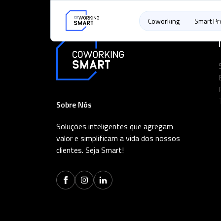
Coworking
Smart P
Sobre Nós
Soluções inteligentes que agregam
valor e simplificam a vida dos nossos
clientes. Seja Smart!