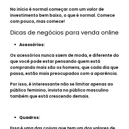
No início é normal começar com um valor de
investimento bem baixo, o que é normal. Comece
com pouco, mas comece!
Dicas de negócios para venda online
Acessórios:
Os acessórios nunca saem de moda, e diferente do
que você pode estar pensando quem está
comprando mais são os homens, que cada dia que
passa, estão mais preocupados com a aparência.
Por isso, é interessante não se limitar apenas ao
público feminino, invista no público masculino
também que está crescendo demais.
Quadros:
Essa é uma das coisas que tem um dos valores de