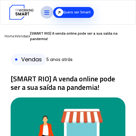
Quero ser Smart
[SMART RIO] A venda online pode ser a sua saída na
Home
Vendas
pandemia!
Vendas
5 anos atrás
[SMART RIO] A venda online pode
ser a sua saída na pandemia!