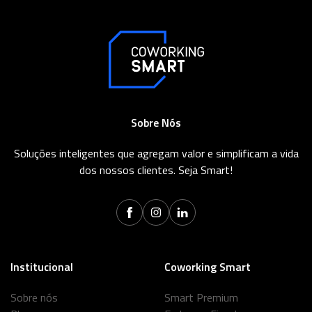
Sobre Nós
Soluções inteligentes que agregam valor e simplificam a vida
dos nossos clientes. Seja Smart!
Institucional
Coworking Smart
Sobre nós
Smart Premium