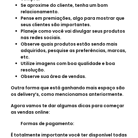
Se aproxime do cliente, tenha um bom
relacionamento.
Pense em premiações, algo para mostrar que
seus clientes são importantes.
Planeje como você vai divulgar seus produtos
nas redes sociais.
Observe quais produtos estão sendo mais
adquiridos, pesquise as preferências, marcas,
etc.
Utilize imagens com boa qualidade e boa
resolução.
Observe sua área de vendas.
Outra forma que está ganhando mais espaço são
os delivery’s, como mencionamos anteriormente.
Agora vamos te dar algumas dicas para começar
as vendas online:
Formas de pagamento:
É totalmente importante você ter disponível todas