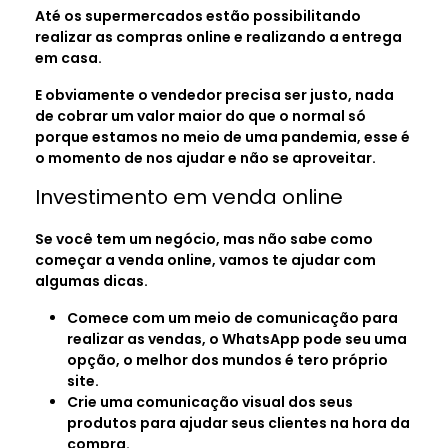
Até os supermercados estão possibilitando
realizar as compras online e realizando a entrega
em casa.
E obviamente o vendedor precisa ser justo, nada
de cobrar um valor maior do que o normal só
porque estamos no meio de uma pandemia, esse é
o momento de nos ajudar e não se aproveitar.
Investimento em venda online
Se você tem um negócio, mas não sabe como
começar a venda online, vamos te ajudar com
algumas dicas.
Comece com um meio de comunicação para
realizar as vendas, o WhatsApp pode seu uma
opção, o melhor dos mundos é tero próprio
site.
Crie uma comunicação visual dos seus
produtos para ajudar seus clientes na hora da
compra.