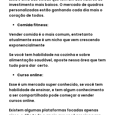
investimento mais baixos. O mercado de quadros
personalizadas estão ganhando cada dia mais o
coração de todos.
Comida fitness:
Vender comida é o mais comum, entretanto
atualmente esse é um nicho que vem crescendo
exponencialmente
Se você tem habilidade na cozinha e sobre
alimentação saudável, aposte nessa área que tem
tudo para dar certo.
Curso online:
Esse é um mercado super conhecido, se você tem
habilidade de ensinar, e tem algum conhecimento
a ser compartilhado pode começar a vender
cursos online.
Existem algumas plataformas focadas apenas