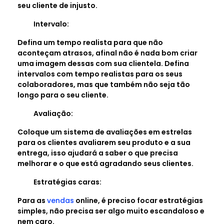
seu cliente de injusto.
Intervalo:
Defina um tempo realista para que não
aconteçam atrasos, afinal não é nada bom criar
uma imagem dessas com sua clientela. Defina
intervalos com tempo realistas para os seus
colaboradores, mas que também não seja tão
longo para o seu cliente.
Avaliação:
Coloque um sistema de avaliações em estrelas
para os clientes avaliarem seu produto e a sua
entrega, isso ajudará a saber o que precisa
melhorar e o que está agradando seus clientes.
Estratégias caras:
Para as
vendas
online, é preciso focar estratégias
simples, não precisa ser algo muito escandaloso e
nem caro.