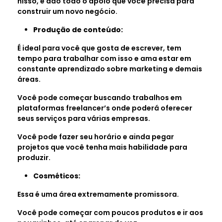
nisso, e dão todo o apoio que você precisa para
construir um novo negócio.
Produção de conteúdo:
É ideal para você que gosta de escrever, tem
tempo para trabalhar com isso e ama estar em
constante aprendizado sobre marketing e demais
áreas.
Você pode começar buscando trabalhos em
plataformas freelancer’s onde poderá oferecer
seus serviços para várias empresas.
Você pode fazer seu horário e ainda pegar
projetos que você tenha mais habilidade para
produzir.
Cosméticos:
Essa é uma área extremamente promissora.
Você pode começar com poucos produtos e ir aos