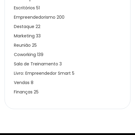
Escritórios
51
Empreendedorismo
200
Destaque
22
Marketing
33
Reunião
25
Coworking
139
Sala de Treinamento
3
Livro: Empreendedor Smart
5
Vendas
8
Finanças
25