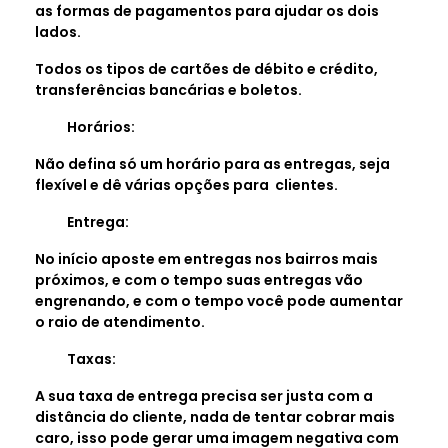
as formas de pagamentos para ajudar os dois
lados.
Todos os tipos de cartões de débito e crédito,
transferências bancárias e boletos.
Horários:
Não defina só um horário para as entregas, seja
flexível e dê várias opções para clientes.
Entrega:
No início aposte em entregas nos bairros mais
próximos, e com o tempo suas entregas vão
engrenando, e com o tempo você pode aumentar
o raio de atendimento.
Taxas:
A sua taxa de entrega precisa ser justa com a
distância do cliente, nada de tentar cobrar mais
caro, isso pode gerar uma imagem negativa com