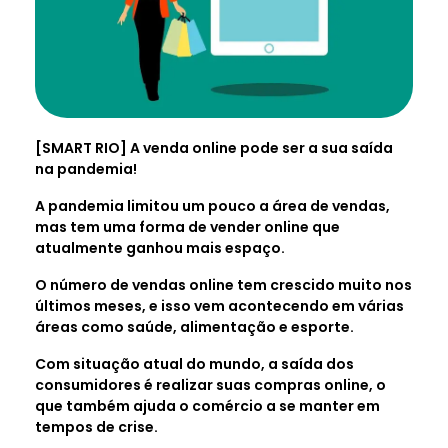
[SMART RIO] A venda online pode ser a sua saída
na pandemia!
A pandemia limitou um pouco a área de vendas,
mas tem uma forma de vender online que
atualmente ganhou mais espaço.
O número de vendas online tem crescido muito nos
últimos meses, e isso vem acontecendo em várias
áreas como saúde, alimentação e esporte.
Com situação atual do mundo, a saída dos
consumidores é realizar suas compras online, o
que também ajuda o comércio a se manter em
tempos de crise.