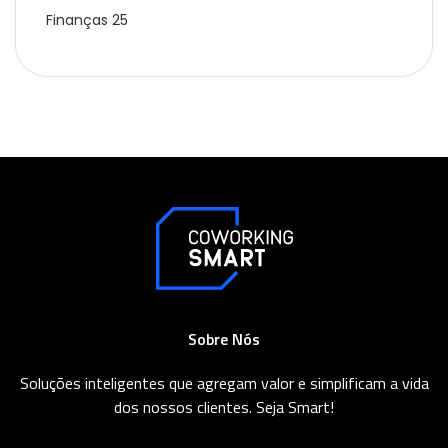
Finanças
25
Sobre Nós
Soluções inteligentes que agregam valor e simplificam a vida
dos nossos clientes. Seja Smart!