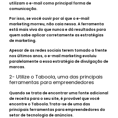
utilizam o e-mail como principal forma de
comunicação.
Por isso, se você ouvir por aí que o e-mail
marketing morreu, não caia nessa. A ferramenta
está mais viva do que nunca e dá resultados para
quem sabe aplicar corretamente as estratégias
de marketing.
Apesar de as redes sociais terem tomado a frente
nos últimos anos, o e-mail marketing evoluiu
paralelamente a essa estratégia de divulgação de
marcas.
2- Utilize o Taboola, uma das principais
ferramentas para empreendedores
Quando se trata de encontrar uma fonte adicional
de receita para o seu site, é provável que você
encontre o Taboola.Trata-se de uma das
principais ferramentas para empreendedores do
setor de tecnologia de anúncios.