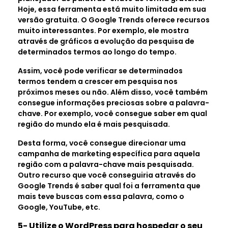
Hoje, essa ferramenta está muito limitada em sua
versão gratuita. O Google Trends oferece recursos
muito interessantes. Por exemplo, ele mostra
através de gráficos a evolução da pesquisa de
determinados termos ao longo do tempo.
Assim, você pode verificar se determinados
termos tendem a crescer em pesquisa nos
próximos meses ou não. Além disso, você também
consegue informações preciosas sobre a palavra-
chave. Por exemplo, você consegue saber em qual
região do mundo ela é mais pesquisada.
Desta forma, você consegue direcionar uma
campanha de marketing específica para aquela
região com a palavra-chave mais pesquisada.
Outro recurso que você conseguiria através do
Google Trends é saber qual foi a ferramenta que
mais teve buscas com essa palavra, como o
Google, YouTube, etc.
5- Utilize o WordPress para hospedar o seu