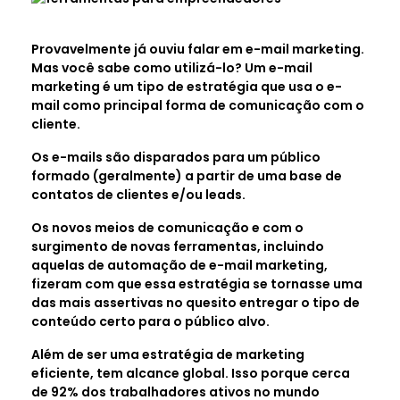
Provavelmente já ouviu falar em e-mail marketing.
Mas você sabe como utilizá-lo? Um e-mail
marketing é um tipo de estratégia que usa o e-
mail como principal forma de comunicação com o
cliente.
Os e-mails são disparados para um público
formado (geralmente) a partir de uma base de
contatos de clientes e/ou leads.
Os novos meios de comunicação e com o
surgimento de novas ferramentas, incluindo
aquelas de automação de e-mail marketing,
fizeram com que essa estratégia se tornasse uma
das mais assertivas no quesito entregar o tipo de
conteúdo certo para o público alvo.
Além de ser uma estratégia de marketing
eficiente, tem alcance global. Isso porque cerca
de 92% dos trabalhadores ativos no mundo