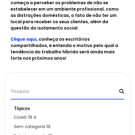
começa a perceber os problemas de não se
estabelecer em um ambiente profissional, como
as distrações domésticas, o fato de não ter um
local para receber os seus clientes, além da
questão do isolamento social.
Clique aqui
, conheça os escritórios
compartilhados, e entenda o motivo pelo qual a
tendência do trabalho híbrido será ainda mais
forte nos próximos anos!
Tópicos
Covid-19
4
Sem categoria
19