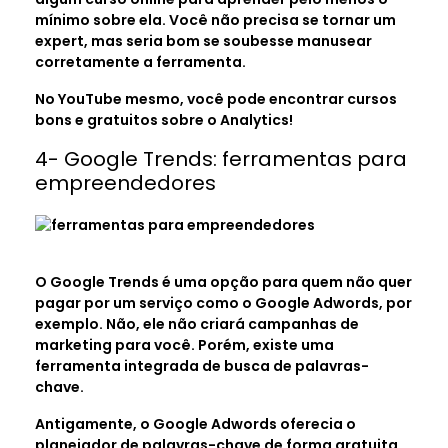
mínimo sobre ela. Você não precisa se tornar um
expert, mas seria bom se soubesse manusear
corretamente a ferramenta.
No YouTube mesmo, você pode encontrar cursos
bons e gratuitos sobre o Analytics!
4- Google Trends: ferramentas para
empreendedores
O Google Trends é uma opção para quem não quer
pagar por um serviço como o Google Adwords, por
exemplo. Não, ele não criará campanhas de
marketing para você. Porém, existe uma
ferramenta integrada de busca de palavras-
chave.
Antigamente, o Google Adwords oferecia o
planejador de palavras-chave de forma gratuita.