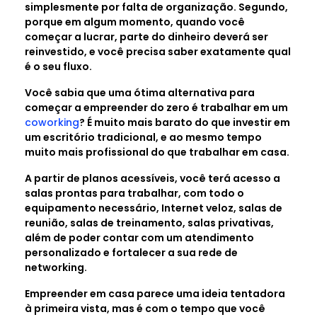
simplesmente por falta de organização. Segundo,
porque em algum momento, quando você
começar a lucrar, parte do dinheiro deverá ser
reinvestido, e você precisa saber exatamente qual
é o seu fluxo.
Você sabia que uma ótima alternativa para
começar a empreender do zero é trabalhar em um
coworking
? É muito mais barato do que investir em
um escritório tradicional, e ao mesmo tempo
muito mais profissional do que trabalhar em casa.
A partir de planos acessíveis, você terá acesso a
salas prontas para trabalhar, com todo o
equipamento necessário, Internet veloz, salas de
reunião, salas de treinamento, salas privativas,
além de poder contar com um atendimento
personalizado e fortalecer a sua rede de
networking.
Empreender em casa parece uma ideia tentadora
à primeira vista, mas é com o tempo que você