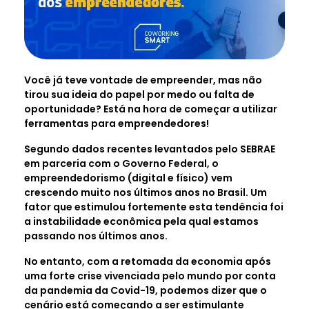
Você já teve vontade de empreender, mas não
tirou sua ideia do papel por medo ou falta de
oportunidade? Está na hora de começar a utilizar
ferramentas para empreendedores!
Segundo dados recentes levantados pelo SEBRAE
em parceria com o Governo Federal, o
empreendedorismo (digital e físico) vem
crescendo muito nos últimos anos no Brasil. Um
fator que estimulou fortemente esta tendência foi
a instabilidade econômica pela qual estamos
passando nos últimos anos.
No entanto, com a retomada da economia após
uma forte crise vivenciada pelo mundo por conta
da pandemia da Covid-19, podemos dizer que o
cenário está começando a ser estimulante