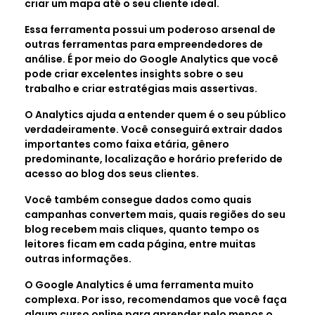
criar um mapa até o seu cliente ideal.
Essa ferramenta possui um poderoso arsenal de
outras ferramentas para empreendedores de
análise. É por meio do Google Analytics que você
pode criar excelentes insights sobre o seu
trabalho e criar estratégias mais assertivas.
O Analytics ajuda a entender quem é o seu público
verdadeiramente. Você conseguirá extrair dados
importantes como faixa etária, gênero
predominante, localização e horário preferido de
acesso ao blog dos seus clientes.
Você também consegue dados como quais
campanhas convertem mais, quais regiões do seu
blog recebem mais cliques, quanto tempo os
leitores ficam em cada página, entre muitas
outras informações.
O Google Analytics é uma ferramenta muito
complexa. Por isso, recomendamos que você faça
algum curso online para aprender pelo menos o