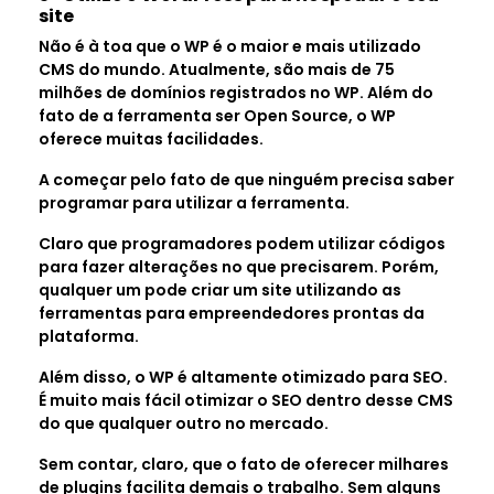
site
Não é à toa que o WP é o maior e mais utilizado
CMS do mundo. Atualmente, são mais de 75
milhões de domínios registrados no WP. Além do
fato de a ferramenta ser Open Source, o WP
oferece muitas facilidades.
A começar pelo fato de que ninguém precisa saber
programar para utilizar a ferramenta.
Claro que programadores podem utilizar códigos
para fazer alterações no que precisarem. Porém,
qualquer um pode criar um site utilizando as
ferramentas para empreendedores prontas da
plataforma.
Além disso, o WP é altamente otimizado para SEO.
É muito mais fácil otimizar o SEO dentro desse CMS
do que qualquer outro no mercado.
Sem contar, claro, que o fato de oferecer milhares
de plugins facilita demais o trabalho. Sem alguns