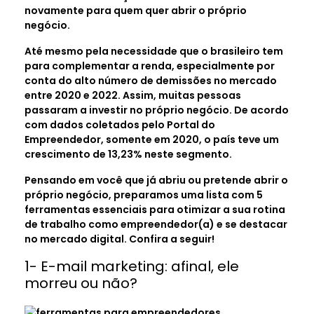
novamente para quem quer abrir o próprio
negócio.
Até mesmo pela necessidade que o brasileiro tem
para complementar a renda, especialmente por
conta do alto número de demissões no mercado
entre 2020 e 2022. Assim, muitas pessoas
passaram a investir no próprio negócio. De acordo
com dados coletados pelo Portal do
Empreendedor, somente em 2020, o país teve um
crescimento de 13,23% neste segmento.
Pensando em você que já abriu ou pretende abrir o
próprio negócio, preparamos uma lista com 5
ferramentas essenciais para otimizar a sua rotina
de trabalho como empreendedor(a) e se destacar
no mercado digital. Confira a seguir!
1- E-mail marketing: afinal, ele
morreu ou não?