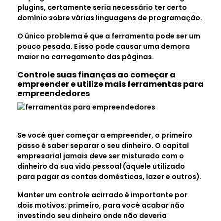
plugins, certamente seria necessário ter certo
domínio sobre várias linguagens de programação.
O único problema é que a ferramenta pode ser um
pouco pesada. E isso pode causar uma demora
maior no carregamento das páginas.
Controle suas finanças ao começar a
empreender e utilize mais ferramentas para
empreendedores
Se você quer começar a empreender, o primeiro
passo é saber separar o seu dinheiro. O capital
empresarial jamais deve ser misturado com o
dinheiro da sua vida pessoal (aquele utilizado
para pagar as contas domésticas, lazer e outros).
Manter um controle acirrado é importante por
dois motivos: primeiro, para você acabar não
investindo seu dinheiro onde não deveria