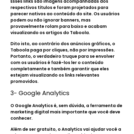
Esses links são imagens acompanhadas dos
respectivos títulos e foram projetados para
parecer nativos ao conteúdo do site. Os usuários
podem ou não ignorar banners, mas
provavelmente rolam para baixo e acabam
visualizando os artigos do Taboola.
Dito isto, ao contrário dos anúncios gráficos, o
Taboola paga por cliques, não por impressões.
Portanto, o verdadeiro truque para se envolver
com os usuários é fazê-los ler o conteúdo
completamente e também garantir que eles
estejam visualizando os links relevantes
promovidos.
3- Google Analytics
O Google Analytics é, sem dúvida, a ferramenta de
marketing digital mais importante que você deve
conhecer.
Além de ser gratuito, o Analytics vai ajudar você a