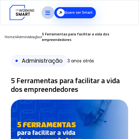
Quero ser Smart
5 Ferramentas para facilitar a vida dos
Home
Administração
empreendedores
Administração
3 anos atrás
5 Ferramentas para facilitar a vida
dos empreendedores