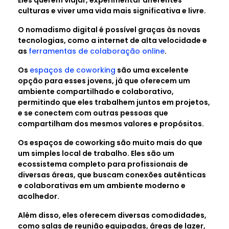
culturas e viver uma vida mais significativa e livre.
O nomadismo digital é possível graças às novas
tecnologias, como a internet de alta velocidade e
as
ferramentas de colaboração online
.
Os
espaços de coworking
são uma excelente
opção para esses jovens, já que oferecem um
ambiente compartilhado e colaborativo,
permitindo que eles trabalhem juntos em projetos,
e se conectem com outras pessoas que
compartilham dos mesmos valores e propósitos.
Os espaços de coworking são muito mais do que
um simples local de trabalho. Eles são um
ecossistema completo para profissionais de
diversas áreas, que buscam conexões autênticas
e colaborativas em um ambiente moderno e
acolhedor.
Além disso, eles oferecem diversas comodidades,
como salas de reunião equipadas, áreas de lazer,