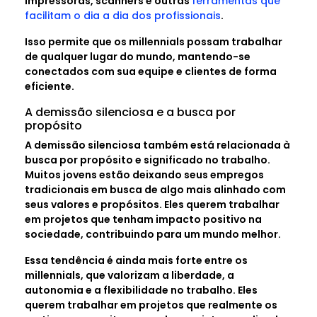
impressoras, scanners e outras
ferramentas que
facilitam o dia a dia dos profissionais
.
Isso permite que os millennials possam trabalhar
de qualquer lugar do mundo, mantendo-se
conectados com sua equipe e clientes de forma
eficiente.
A demissão silenciosa e a busca por
propósito
A demissão silenciosa também está relacionada à
busca por propósito e significado no trabalho.
Muitos jovens estão deixando seus empregos
tradicionais em busca de algo mais alinhado com
seus valores e propósitos. Eles querem trabalhar
em projetos que tenham impacto positivo na
sociedade, contribuindo para um mundo melhor.
Essa tendência é ainda mais forte entre os
millennials, que valorizam a liberdade, a
autonomia e a flexibilidade no trabalho. Eles
querem trabalhar em projetos que realmente os