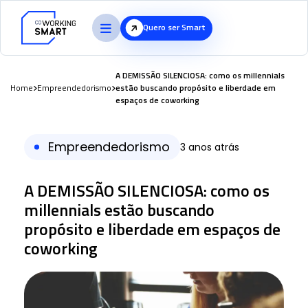
Quero ser Smart
A DEMISSÃO SILENCIOSA: como os millennials
Home
Empreendedorismo
estão buscando propósito e liberdade em
espaços de coworking
Empreendedorismo
3 anos atrás
A DEMISSÃO SILENCIOSA: como os
millennials estão buscando
propósito e liberdade em espaços de
coworking