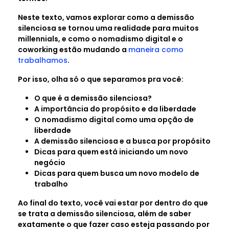
Neste texto, vamos explorar como a demissão
silenciosa se tornou uma realidade para muitos
millennials, e como o nomadismo digital e o
coworking estão mudando a
maneira como
trabalhamos
.
Por isso, olha só o que separamos pra você:
O que é a demissão silenciosa?
A importância do propósito e da liberdade
O nomadismo digital como uma opção de
liberdade
A demissão silenciosa e a busca por propósito
Dicas para quem está iniciando um novo
negócio
Dicas para quem busca um novo modelo de
trabalho
Ao final do texto, você vai estar por dentro do que
se trata a demissão silenciosa, além de saber
exatamente o que fazer caso esteja passando por