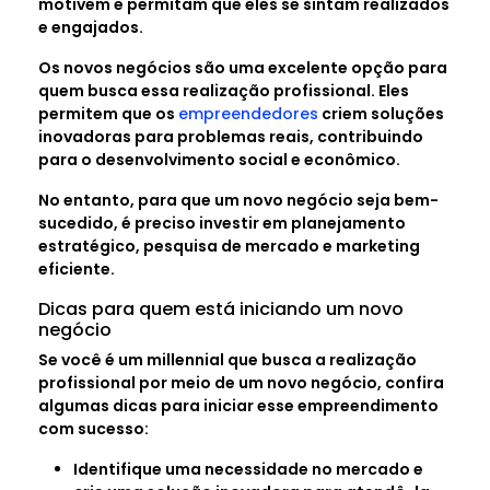
motivem e permitam que eles se sintam realizados
e engajados.
Os novos negócios são uma excelente opção para
quem busca essa realização profissional. Eles
permitem que os
empreendedores
criem soluções
inovadoras para problemas reais, contribuindo
para o desenvolvimento social e econômico.
No entanto, para que um novo negócio seja bem-
sucedido, é preciso investir em planejamento
estratégico, pesquisa de mercado e marketing
eficiente.
Dicas para quem está iniciando um novo
negócio
Se você é um millennial que busca a realização
profissional por meio de um novo negócio, confira
algumas dicas para iniciar esse empreendimento
com sucesso:
Identifique uma necessidade no mercado e