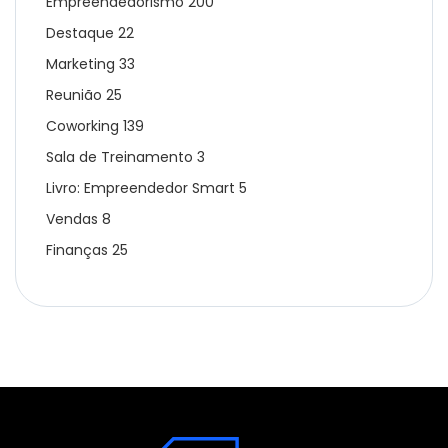
Empreendedorismo
200
Destaque
22
Marketing
33
Reunião
25
Coworking
139
Sala de Treinamento
3
Livro: Empreendedor Smart
5
Vendas
8
Finanças
25