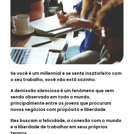
Se você é um millennial e se sente insatisfeito com
o seu trabalho, você não está sozinho.
A demissão silenciosa é um fenômeno que vem
sendo observado em todo o mundo,
principalmente entre os jovens que procuram
novos negócios com propósito e liberdade.
Eles buscam a felicidade, a conexão com o mundo
e a liberdade de trabalhar em seus próprios
termos.