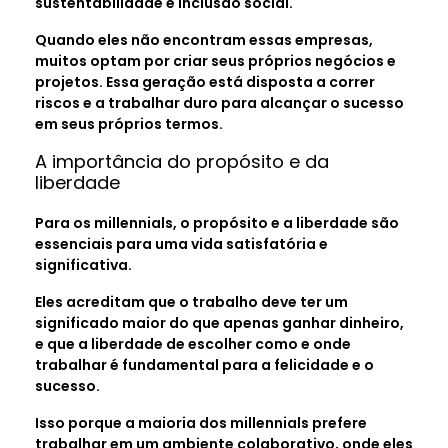
sustentabilidade e inclusão social.
Quando eles não encontram essas empresas,
muitos optam por criar seus próprios negócios e
projetos. Essa geração está disposta a correr
riscos e a trabalhar duro para alcançar o sucesso
em seus próprios termos.
A importância do propósito e da
liberdade
Para os millennials, o propósito e a liberdade são
essenciais para uma vida satisfatória e
significativa.
Eles acreditam que o trabalho deve ter um
significado maior do que apenas ganhar dinheiro,
e que a liberdade de escolher como e onde
trabalhar é fundamental para a felicidade e o
sucesso.
Isso porque a maioria dos millennials prefere
trabalhar em um ambiente colaborativo, onde eles