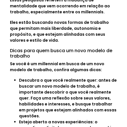
mentalidade que vem ocorrendo em relação ao
trabalho, especialmente entre os millennials.
Eles estão buscando novas formas de trabalho
que permitam mais liberdade, autonomia e
propósito, e que estejam alinhadas com seus
valores e estilo de vida.
Dicas para quem busca um novo modelo de
trabalho
Se você é um millennial em busca de um novo
modelo de trabalho, confira algumas dicas:
Descubra o que você realmente quer: antes de
buscar um novo modelo de trabalho, é
importante descobrir o que você realmente
quer. Faça uma reflexão sobre seus valores,
habilidades e interesses, e busque trabalhar
em projetos que estejam alinhados com essas
questões.
Esteja aberto a novas experiências: o