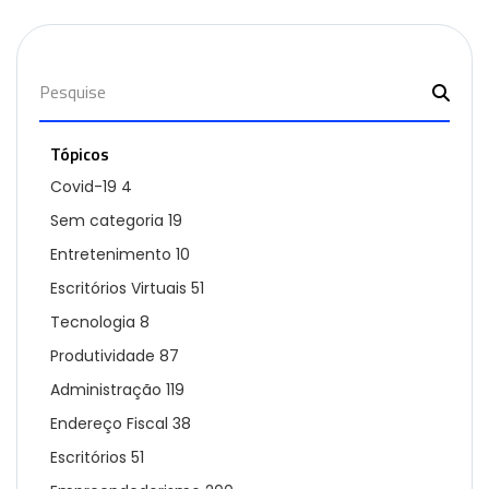
Tópicos
Covid-19
4
Sem categoria
19
Entretenimento
10
Escritórios Virtuais
51
Tecnologia
8
Produtividade
87
Administração
119
Endereço Fiscal
38
Escritórios
51