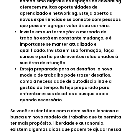
nomadismo digital e os espaços de coworking
oferecem muitas oportunidades de
aprendizado e networking. Esteja aberto a
novas experiências e se conecte com pessoas
que possam agregar valor à sua carreira.
Invista em sua formação: o mercado de
trabalho está em constante mudança, e é
importante se manter atualizado e
qualificado. Invista em sua formação, faça
cursos e participe de eventos relacionados à
sua área de atuação.
Esteja preparado para os desafios: o novo
modelo de trabalho pode trazer desafios,
como a necessidade de autodisciplina e a
gestão do tempo. Esteja preparado para
enfrentar esses desafios e busque apoio
quando necessário.
Se você se identifica com a demissão silenciosa e
busca um novo modelo de trabalho que te permita
ter mais propósito, liberdade e autonomia,
existem algumas dicas que podem te ajudar nessa