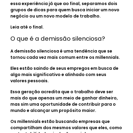
essa experiência já que ao final, separamos dois
grupos de dicas para quem busca iniciar um novo
negócio ou um novo modelo de trabalho.
Leia até o final.
O que é a demissão silenciosa?
A demissão silenciosa é uma tendência que se
tornou cada vez mais comum entre os millennials.
Eles estão saindo de seus empregos em busca de
algo mais significativo e alinhado com seus
valores pessoais.
Essa geração acredita que o trabalho deve ser
mais do que apenas um meio de ganhar dinheiro,
mas sim uma oportunidade de contribuir para o
mundo e alcançar um propósito maior.
Os millennials estão buscando empresas que
compartilham dos mesmos valores que eles, como