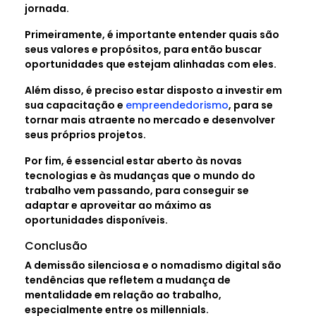
jornada.
Primeiramente, é importante entender quais são
seus valores e propósitos, para então buscar
oportunidades que estejam alinhadas com eles.
Além disso, é preciso estar disposto a investir em
sua capacitação e
empreendedorismo
, para se
tornar mais atraente no mercado e desenvolver
seus próprios projetos.
Por fim, é essencial estar aberto às novas
tecnologias e às mudanças que o mundo do
trabalho vem passando, para conseguir se
adaptar e aproveitar ao máximo as
oportunidades disponíveis.
Conclusão
A demissão silenciosa e o nomadismo digital são
tendências que refletem a mudança de
mentalidade em relação ao trabalho,
especialmente entre os millennials.