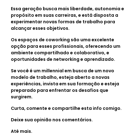
Essa geração busca mais liberdade, autonomia e
propósito em suas carreiras, e está disposta a
experimentar novas formas de trabalho para
alcançar esses objetivos.
Os espaços de coworking são uma excelente
opção para esses profissionais, oferecendo um
ambiente compartilhado e colaborativo, e
oportunidades de networking e aprendizado.
Se você é um millennial em busca de um novo
modelo de trabalho, esteja aberto a novas
experiências, invista em sua formação e esteja
preparado para enfrentar os desafios que
surgirem.
Curta, comente e compartilhe esta info comigo.
Deixe sua opinião nos comentários.
Até mais.