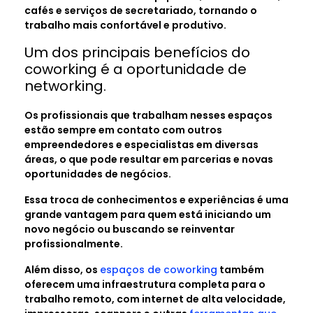
cafés e serviços de secretariado, tornando o
trabalho mais confortável e produtivo.
Um dos principais benefícios do
coworking é a oportunidade de
networking.
Os profissionais que trabalham nesses espaços
estão sempre em contato com outros
empreendedores e especialistas em diversas
áreas, o que pode resultar em parcerias e novas
oportunidades de negócios.
Essa troca de conhecimentos e experiências é uma
grande vantagem para quem está iniciando um
novo negócio ou buscando se reinventar
profissionalmente.
Além disso, os
espaços de coworking
também
oferecem uma infraestrutura completa para o
trabalho remoto, com internet de alta velocidade,