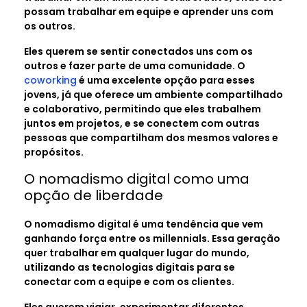
possam trabalhar em equipe e aprender uns com
os outros.
Eles querem se sentir conectados uns com os
outros e fazer parte de uma comunidade. O
coworking
é uma excelente opção para esses
jovens, já que oferece um ambiente compartilhado
e colaborativo, permitindo que eles trabalhem
juntos em projetos, e se conectem com outras
pessoas que compartilham dos mesmos valores e
propósitos.
O nomadismo digital como uma
opção de liberdade
O nomadismo digital é uma tendência que vem
ganhando força entre os millennials. Essa geração
quer trabalhar em qualquer lugar do mundo,
utilizando as tecnologias digitais para se
conectar com a equipe e com os clientes.
Eles querem viajar, experimentar diferentes