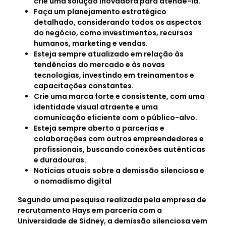
crie uma solução inovadora para atendê-la.
Faça um planejamento estratégico
detalhado, considerando todos os aspectos
do negócio, como investimentos, recursos
humanos, marketing e vendas.
Esteja sempre atualizado em relação às
tendências do mercado e às novas
tecnologias, investindo em treinamentos e
capacitações constantes.
Crie uma marca forte e consistente, com uma
identidade visual atraente e uma
comunicação eficiente com o público-alvo.
Esteja sempre aberto a parcerias e
colaborações com outros empreendedores e
profissionais, buscando conexões autênticas
e duradouras.
Notícias atuais sobre a demissão silenciosa e
o nomadismo digital
Segundo uma pesquisa realizada pela empresa de
recrutamento Hays em parceria com a
Universidade de Sidney, a demissão silenciosa vem