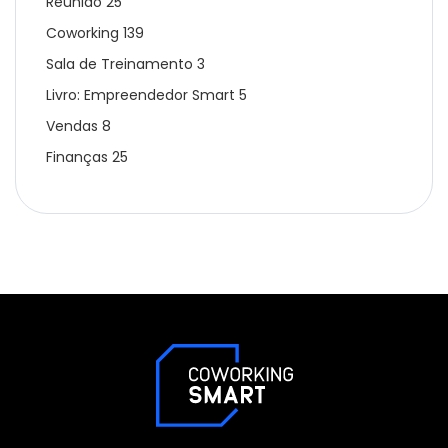
Reunião
25
Coworking
139
Sala de Treinamento
3
Livro: Empreendedor Smart
5
Vendas
8
Finanças
25