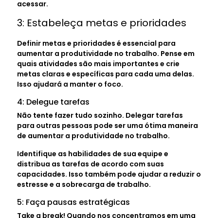
acessar.
3: Estabeleça metas e prioridades
Definir metas e prioridades é essencial para
aumentar a produtividade no trabalho. Pense em
quais atividades são mais importantes e crie
metas claras e específicas para cada uma delas.
Isso ajudará a manter o foco.
4: Delegue tarefas
Não tente fazer tudo sozinho. Delegar tarefas
para outras pessoas pode ser uma ótima maneira
de aumentar a produtividade no trabalho.
Identifique as habilidades de sua equipe e
distribua as tarefas de acordo com suas
capacidades. Isso também pode ajudar a reduzir o
estresse e a sobrecarga de trabalho.
5: Faça pausas estratégicas
Take a break! Quando nos concentramos em uma