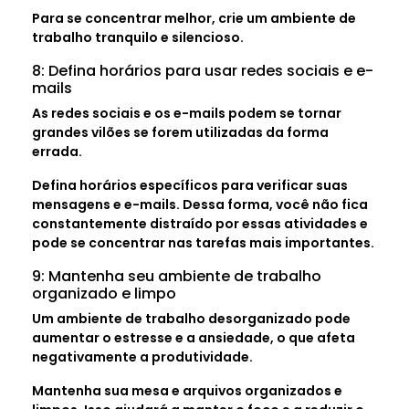
Para se concentrar melhor, crie um ambiente de
trabalho tranquilo e silencioso.
8: Defina horários para usar redes sociais e e-
mails
As redes sociais e os e-mails podem se tornar
grandes vilões se forem utilizadas da forma
errada.
Defina horários específicos para verificar suas
mensagens e e-mails. Dessa forma, você não fica
constantemente distraído por essas atividades e
pode se concentrar nas tarefas mais importantes.
9: Mantenha seu ambiente de trabalho
organizado e limpo
Um ambiente de trabalho desorganizado pode
aumentar o estresse e a ansiedade, o que afeta
negativamente a produtividade.
Mantenha sua mesa e arquivos organizados e