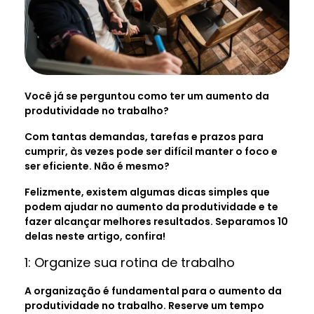
Você já se perguntou como ter um aumento da
produtividade no trabalho?
Com tantas demandas, tarefas e prazos para
cumprir, às vezes pode ser difícil manter o foco e
ser eficiente. Não é mesmo?
Felizmente, existem algumas dicas simples que
podem ajudar no aumento da produtividade e te
fazer alcançar melhores resultados. Separamos 10
delas neste artigo, confira!
1: Organize sua rotina de trabalho
A organização é fundamental para o aumento da
produtividade no trabalho. Reserve um tempo