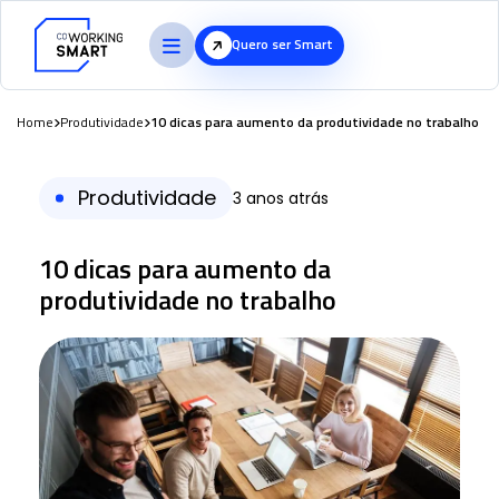
Quero ser Smart
Home
Produtividade
10 dicas para aumento da produtividade no trabalho
Produtividade
3 anos atrás
10 dicas para aumento da
produtividade no trabalho