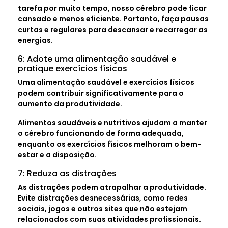
tarefa por muito tempo, nosso cérebro pode ficar
cansado e menos eficiente. Portanto, faça pausas
curtas e regulares para descansar e recarregar as
energias.
6: Adote uma alimentação saudável e
pratique exercícios físicos
Uma alimentação saudável e exercícios físicos
podem contribuir significativamente para o
aumento da produtividade.
Alimentos saudáveis e nutritivos ajudam a manter
o cérebro funcionando de forma adequada,
enquanto os exercícios físicos melhoram o bem-
estar e a disposição.
7: Reduza as distrações
As distrações podem atrapalhar a produtividade.
Evite distrações desnecessárias, como redes
sociais, jogos e outros sites que não estejam
relacionados com suas atividades profissionais.