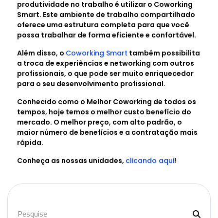
produtividade no trabalho é utilizar o Coworking
Smart. Este ambiente de trabalho compartilhado
oferece uma estrutura completa para que você
possa trabalhar de forma eficiente e confortável.
Além disso, o
Coworking Smart
também possibilita
a troca de experiências e networking com outros
profissionais, o que pode ser muito enriquecedor
para o seu desenvolvimento profissional.
Conhecido como o Melhor Coworking de todos os
tempos, hoje temos o melhor custo benefício do
mercado. O melhor preço, com alto padrão, o
maior número de benefícios e a contratação mais
rápida.
Conheça as nossas unidades,
clicando aqui
!