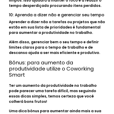
limpos. Isso ajudará a manter o foco e a reduzir o
tempo desperdiçado procurando itens perdidos.
10: Aprenda a dizer não e gerenciar seu tempo
Aprender a dizer não a tarefas ou projetos que não
estão em sua lista de prioridades é fundamental
para aumentar a produtividade no trabalho.
Além disso, gerenciar bem o seu tempo e definir
limites claros para o tempo de trabalho e de
descanso ajuda a ser mais eficiente e produtivo.
Bônus: para aumento da
produtividade utilize o Coworking
Smart
Ter um aumento da produtividade no trabalho
pode parecer uma tarefa difícil, mas seguindo
essas dicas simples, temos certeza que você
colherá bons frutos!
Uma dica bônus para aumentar ainda mais a sua