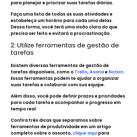
para planejar e priorizar suas tarefas diárias.
Faça uma lista de todas as suas atividades e
estabeleça um horário para cada uma delas.
Dessa forma, você terá uma visão clara do que
precisa ser feito e evitará a procrastinação.
2: Utilize ferramentas de gestão de
tarefas
Existem diversas ferramentas de gestão de
tarefas disponíveis, como o
Trello
,
Asana
e
Notion
.
Essas ferramentas podem te ajudar a organizar
suas tarefas e colaborar com sua equipe.
Além disso, você pode definir prazos e prioridades
para cada tarefa e acompanhar o progresso em
tempo real.
Confira três dicas que separamos sobre
ferramentas de produtividade em um artigo
completo sobre o assunto,
clique aqui
para