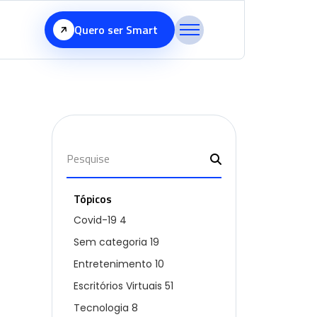
Quero ser Smart
Tópicos
Covid-19
4
Sem categoria
19
Entretenimento
10
Escritórios Virtuais
51
Tecnologia
8